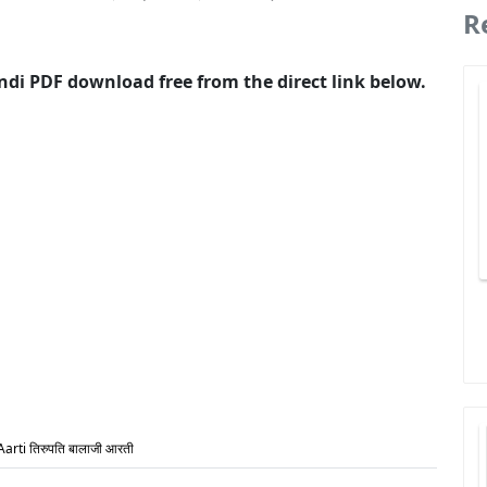
R
 Hindi PDF download free from the direct link below.
Aarti तिरुपति बालाजी आरती