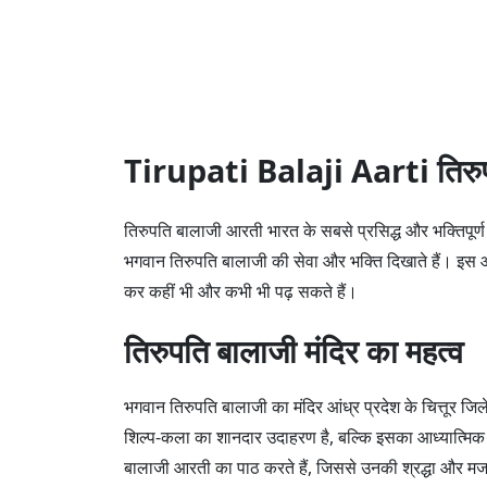
Tirupati Balaji Aarti तिर
तिरुपति बालाजी आरती भारत के सबसे प्रसिद्ध और भक्तिपूर्ण 
भगवान तिरुपति बालाजी की सेवा और भक्ति दिखाते हैं। इस
कर कहीं भी और कभी भी पढ़ सकते हैं।
तिरुपति बालाजी मंदिर का महत्व
भगवान तिरुपति बालाजी का मंदिर आंध्र प्रदेश के चित्तूर ज
शिल्प-कला का शानदार उदाहरण है, बल्कि इसका आध्यात्मिक म
बालाजी आरती का पाठ करते हैं, जिससे उनकी श्रद्धा और मज