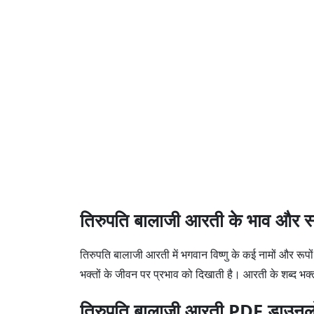
तिरुपति बालाजी आरती के भाव और स्
तिरुपति बालाजी आरती में भगवान विष्णु के कई नामों और र
भक्तों के जीवन पर प्रभाव को दिखाती है। आरती के शब्द भक्तो
तिरुपति बालाजी आरती PDF डाउनलो