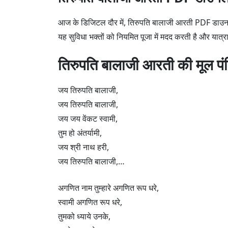
आज के डिजिटल दौर में, तिरुपति बालाजी आरती PDF डाउनलो
यह सुविधा भक्तों को नियमित पूजा में मदद करती है और यात्
तिरुपति बालाजी आरती की मूल पंक्
जय तिरुपति बालाजी,
जय तिरुपति बालाजी,
जय जय वेंकट स्वामी,
तुम हो अंतर्यामी,
जय श्री नाथ हरी,
जय तिरुपति बालाजी,…
अगणित नाम तुम्हारे अगणित रूप धरे,
स्वामी अगणित रूप धरे,
तुमको ध्याये उनके,