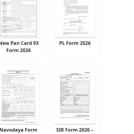
New Pan Card 93
PL Form 2026
Form 2026
Navodaya Form
SIR Form 2026 –