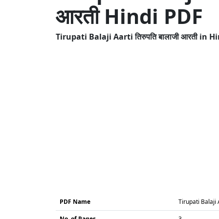
आरती Hindi PDF
Tirupati Balaji Aarti तिरुपति बालाजी आरती in
PDF Name
Tirupati Balaji 
No. of Pages
3