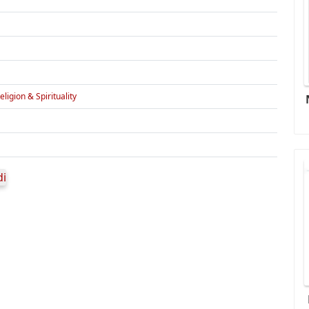
eligion & Spirituality