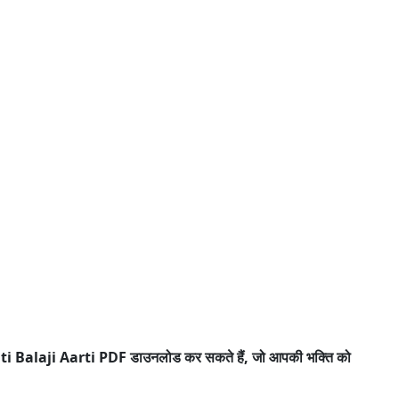
pati Balaji Aarti PDF डाउनलोड कर सकते हैं, जो आपकी भक्ति को