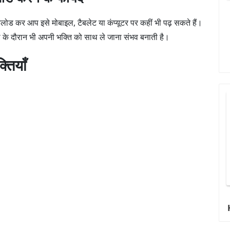
ड कर आप इसे मोबाइल, टैबलेट या कंप्यूटर पर कहीं भी पढ़ सकते हैं।
रा के दौरान भी अपनी भक्ति को साथ ले जाना संभव बनाती है।
तियाँ