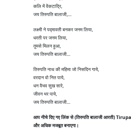
कलि में वेंकटाद्रि,
जय तिरुपति बालाजी,…
लक्ष्मी ने पद्मावती बनकर जनम लिया,
धरती पर जनम लिया,
तुमसे मिलन हुआ,
जय तिरुपति बालाजी…
तिरुपति नाथ की महिमा जो निसदिन गाये,
वरदान वो नित पाये,
धन वैभव सुख सारे,
जीवन भर पाये,
जय तिरुपति बालाजी…
आप नीचे दिए गए लिंक से (तिरुपति बालाजी आरती) Tiru
और अधिक मजबूत बनाएगा।