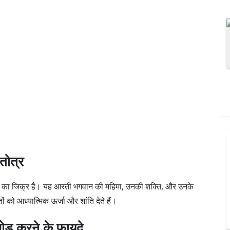
तोत्र
ूपों का जिक्र है। यह आरती भगवान की महिमा, उनकी शक्ति, और उनके
ं को आध्यात्मिक ऊर्जा और शांति देते हैं।
ड करने के फायदे