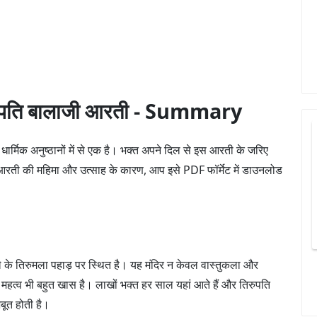
ुपति बालाजी आरती - Summary
धार्मिक अनुष्ठानों में से एक है। भक्त अपने दिल से इस आरती के जरिए
 आरती की महिमा और उत्साह के कारण, आप इसे PDF फॉर्मेट में डाउनलोड
िले के तिरुमला पहाड़ पर स्थित है। यह मंदिर न केवल वास्तुकला और
हत्व भी बहुत खास है। लाखों भक्त हर साल यहां आते हैं और तिरुपति
बूत होती है।