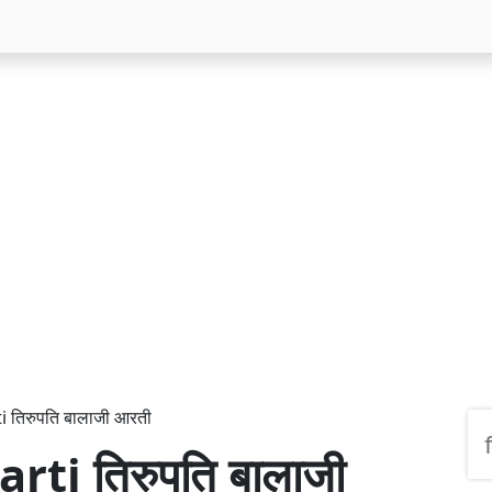
i तिरुपति बालाजी आरती
rti तिरुपति बालाजी