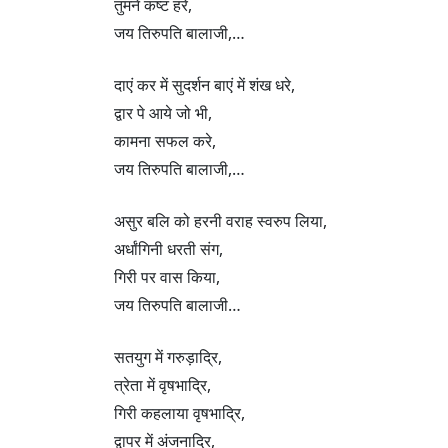
तुमने कष्ट हरे,
जय तिरुपति बालाजी,…
दाएं कर में सुदर्शन बाएं में शंख धरे,
द्वार पे आये जो भी,
कामना सफल करे,
जय तिरुपति बालाजी,…
असुर बलि को हरनी वराह स्वरुप लिया,
अर्धांगिनी धरती संग,
गिरी पर वास किया,
जय तिरुपति बालाजी…
सतयुग में गरुड़ाद्रि,
त्रेता में वृषभाद्रि,
गिरी कहलाया वृषभाद्रि,
द्वापर में अंजनाद्रि,