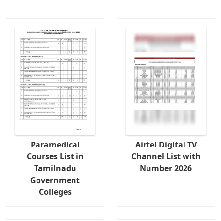
Paramedical
Airtel Digital TV
Courses List in
Channel List with
Tamilnadu
Number 2026
Government
Colleges