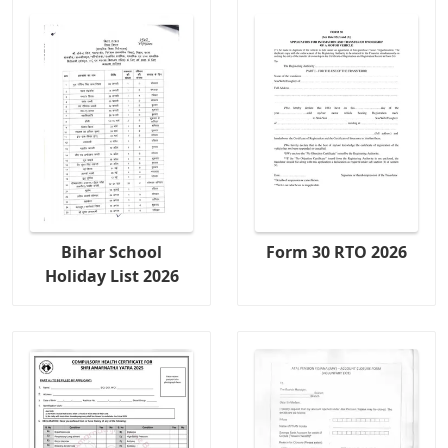
Bihar School
Form 30 RTO 2026
Holiday List 2026