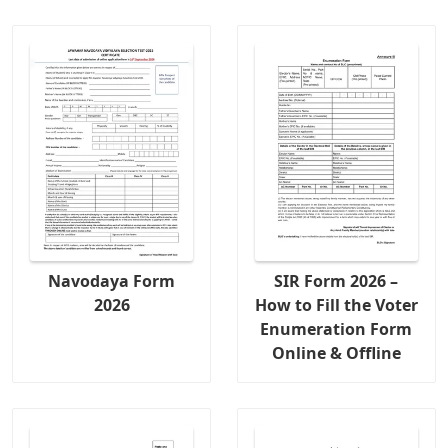
Navodaya Form
SIR Form 2026 –
2026
How to Fill the Voter
Enumeration Form
Online & Offline