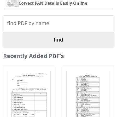
Correct PAN Details Easily Online
Recently Added PDF's