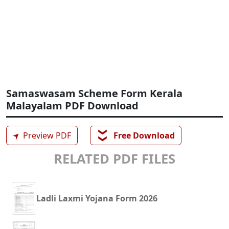
Samaswasam Scheme Form Kerala
Malayalam PDF Download
❯❯
➤
Preview PDF
Free Download
RELATED PDF FILES
Ladli Laxmi Yojana Form 2026