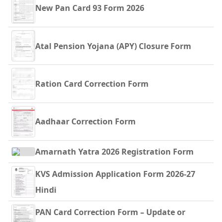
New Pan Card 93 Form 2026
Atal Pension Yojana (APY) Closure Form
Ration Card Correction Form
Aadhaar Correction Form
Amarnath Yatra 2026 Registration Form
KVS Admission Application Form 2026-27
Hindi
PAN Card Correction Form – Update or