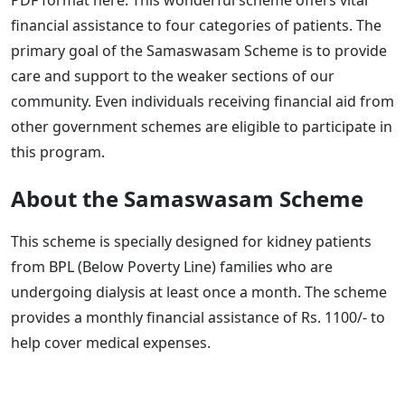
financial assistance to four categories of patients. The
primary goal of the Samaswasam Scheme is to provide
care and support to the weaker sections of our
community. Even individuals receiving financial aid from
other government schemes are eligible to participate in
this program.
About the Samaswasam Scheme
This scheme is specially designed for kidney patients
from BPL (Below Poverty Line) families who are
undergoing dialysis at least once a month. The scheme
provides a monthly financial assistance of Rs. 1100/- to
help cover medical expenses.