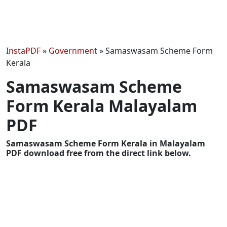
InstaPDF
»
Government
»
Samaswasam Scheme Form
Kerala
Samaswasam Scheme
Form Kerala Malayalam
PDF
Samaswasam Scheme Form Kerala in Malayalam
PDF download free from the direct link below.