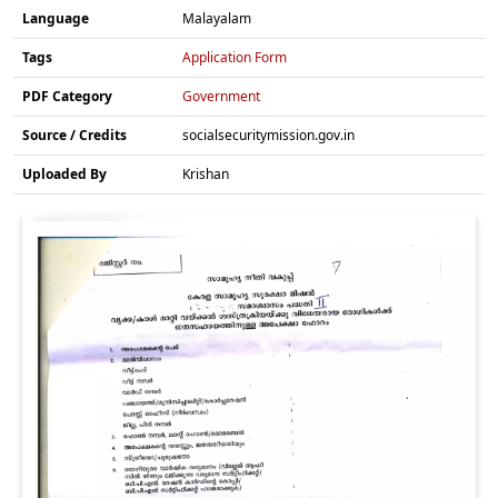
Language
Malayalam
Tags
Application Form
PDF Category
Government
Source / Credits
socialsecuritymission.gov.in
Uploaded By
Krishan