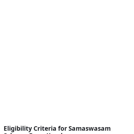
Eligibility Criteria for Samaswasam