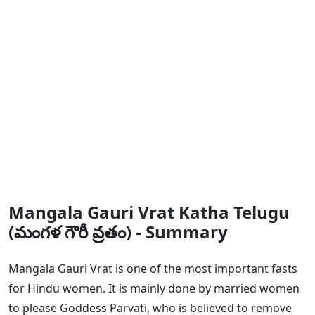
Mangala Gauri Vrat Katha Telugu
(మంగళ గౌరీ వ్రతం) - Summary
Mangala Gauri Vrat is one of the most important fasts
for Hindu women. It is mainly done by married women
to please Goddess Parvati, who is believed to remove