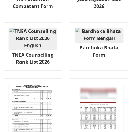
Combatant Form
2026
Bardhoka Bhata
TNEA Counselling
Form
Rank List 2026