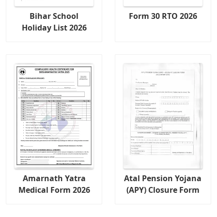
Bihar School
Form 30 RTO 2026
Holiday List 2026
Amarnath Yatra
Atal Pension Yojana
Medical Form 2026
(APY) Closure Form