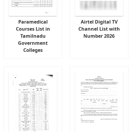
Paramedical
Airtel Digital TV
Courses List in
Channel List with
Tamilnadu
Number 2026
Government
Colleges