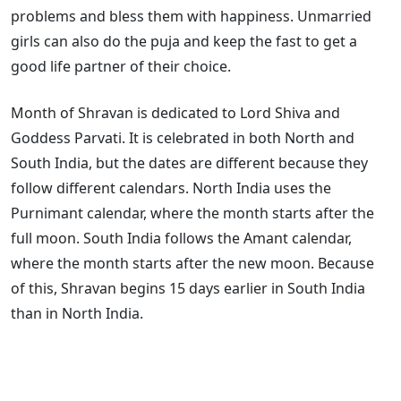
problems and bless them with happiness. Unmarried
girls can also do the puja and keep the fast to get a
good life partner of their choice.
Month of Shravan is dedicated to Lord Shiva and
Goddess Parvati. It is celebrated in both North and
South India, but the dates are different because they
follow different calendars. North India uses the
Purnimant calendar, where the month starts after the
full moon. South India follows the Amant calendar,
where the month starts after the new moon. Because
of this, Shravan begins 15 days earlier in South India
than in North India.