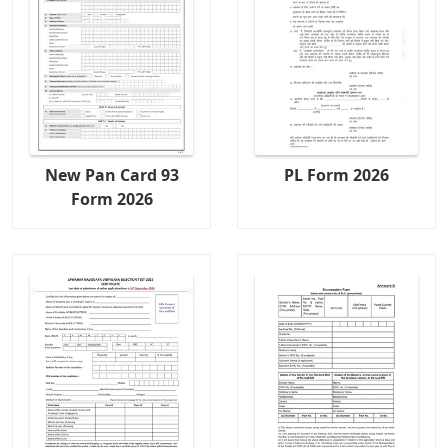
New Pan Card 93
PL Form 2026
Form 2026