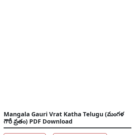
Mangala Gauri Vrat Katha Telugu (మంగళ
గౌరీ వ్రతం) PDF Download