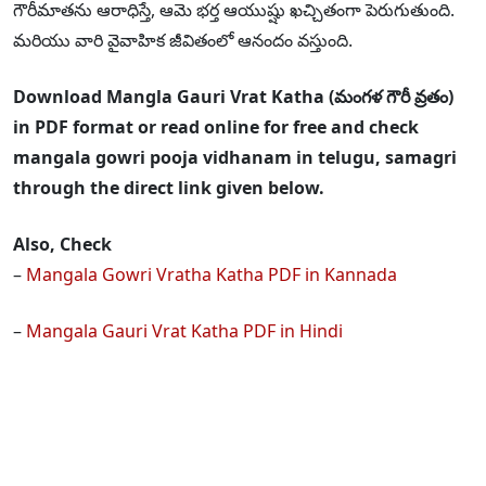
గౌరీమాతను ఆరాధిస్తే, ఆమె భర్త ఆయుష్షు ఖచ్చితంగా పెరుగుతుంది.
మరియు వారి వైవాహిక జీవితంలో ఆనందం వస్తుంది.
Download Mangla Gauri Vrat Katha (మంగళ గౌరీ వ్రతం)
in PDF format or read online for free and check
mangala gowri pooja vidhanam in telugu, samagri
through the direct link given below.
Also, Check
–
Mangala Gowri Vratha Katha PDF in Kannada
–
Mangala Gauri Vrat Katha PDF in Hindi