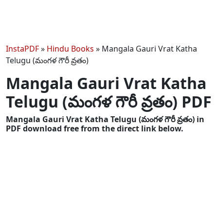
InstaPDF
»
Hindu Books
»
Mangala Gauri Vrat Katha
Telugu (మంగళ గౌరీ వ్రతం)
Mangala Gauri Vrat Katha
Telugu (మంగళ గౌరీ వ్రతం) PDF
Mangala Gauri Vrat Katha Telugu (మంగళ గౌరీ వ్రతం) in
PDF download free from the direct link below.