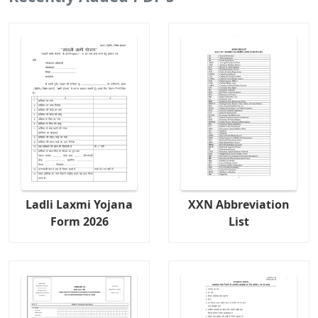
Ladli Laxmi Yojana
XXN Abbreviation
Form 2026
List