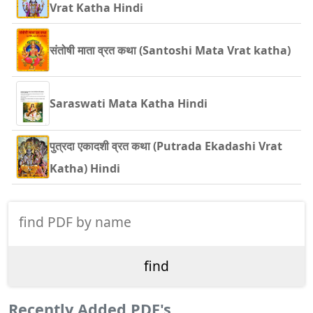
Vrat Katha Hindi
संतोषी माता व्रत कथा (Santoshi Mata Vrat katha)
Saraswati Mata Katha Hindi
पुत्रदा एकादशी व्रत कथा (Putrada Ekadashi Vrat
Katha) Hindi
Recently Added PDF's