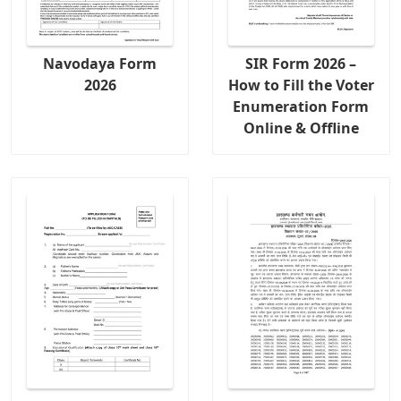
Navodaya Form
SIR Form 2026 –
2026
How to Fill the Voter
Enumeration Form
Online & Offline