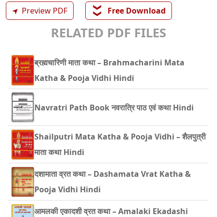
❯❯
➤
Preview PDF
Free Download
RELATED PDF FILES
ब्रह्मचारिणी माता कथा – Brahmacharini Mata
Katha & Pooja Vidhi Hindi
Navratri Path Book नवरात्रि पाठ एवं कथा Hindi
Shailputri Mata Katha & Pooja Vidhi – शैलपुत्री
माता कथा Hindi
दशामाता व्रत कथा – Dashamata Vrat Katha &
Pooja Vidhi Hindi
आमलकी एकादशी व्रत कथा – Amalaki Ekadashi