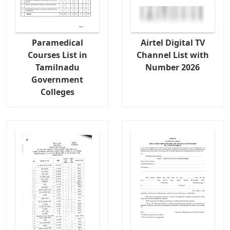
Paramedical
Airtel Digital TV
Courses List in
Channel List with
Tamilnadu
Number 2026
Government
Colleges