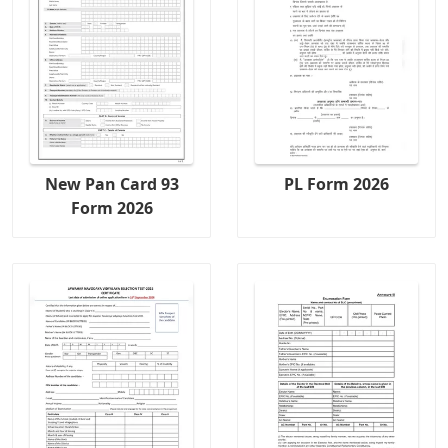
New Pan Card 93
PL Form 2026
Form 2026