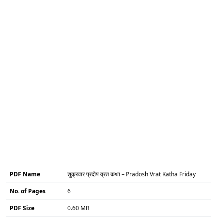
PDF Name
शुक्रवार प्रदोष व्रत कथा – Pradosh Vrat Katha Friday
No. of Pages
6
PDF Size
0.60 MB