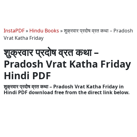
InstaPDF
»
Hindu Books
»
शुक्रवार प्रदोष व्रत कथा – Pradosh
Vrat Katha Friday
शुक्रवार प्रदोष व्रत कथा –
Pradosh Vrat Katha Friday
Hindi PDF
शुक्रवार प्रदोष व्रत कथा – Pradosh Vrat Katha Friday in
Hindi PDF download free from the direct link below.