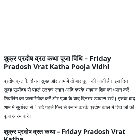
शुक्र प्रदोष व्रत कथा पूजा विधि – Friday
Pradosh Vrat Katha Pooja Vidhi
प्रदोष व्रत के दौरान सुबह और शाम में दो बार पूजा की जाती है। इस दिन
सुबह सूर्योदय से पहले उठकर स्नान आदि करके भगवान शिव का ध्यान करें।
शिवलिंग का जलाभिषेक करें और पूजा के बाद दिनभर उपवास रखें। इसके बाद
शाम में सूर्यास्त से 1 घंटे पहले फिर से स्नान करके प्रदोष काल में शिव जी की
पूजा आरंभ करें।
शुक्र प्रदोष व्रत कथा – Friday Pradosh Vrat
Katha