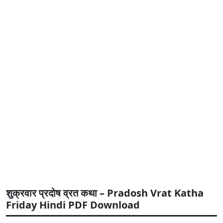
शुक्रवार प्रदोष व्रत कथा – Pradosh Vrat Katha
Friday Hindi PDF Download