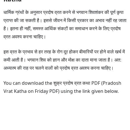
धार्मिक ग्रंथों के अनुसार प्रदोष व्रत करने से भगवान शिवशंकर की पूर्ण कृपा
प्राप्त की जा सकती है। इससे जीवन में किसी प्रकार का अभाव नहीं रह जाता
है। इतना ही नहीं, समस्त आर्थिक संकटों का समाधान करने के लिए प्रदोष
व्रत अवश्य करना चाहिए।
इस व्रत के प्रभाव से हर तरह के रोग दूर होकर बीमारियों पर होने वाले खर्च में
कमी आती है। भगवान शिव को ज्ञान और मोक्ष का दाता माना जाता है। अत:
अध्यात्म की राह पर चलने वालों को प्रदोष व्रत अवश्य करना चाहिए।
You can download the शुक्र प्रदोष व्रत कथा PDF (Pradosh
Vrat Katha on Friday PDF) using the link given below.