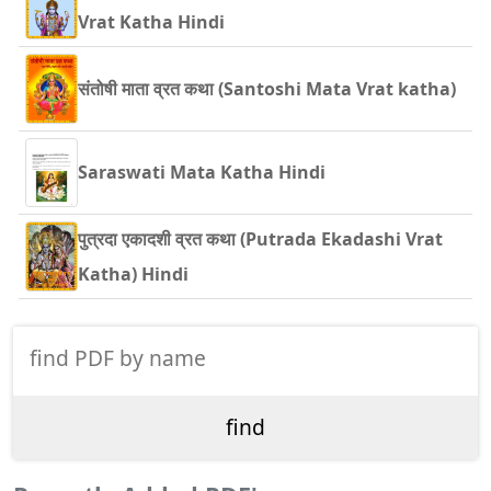
Vrat Katha Hindi
संतोषी माता व्रत कथा (Santoshi Mata Vrat katha)
Saraswati Mata Katha Hindi
पुत्रदा एकादशी व्रत कथा (Putrada Ekadashi Vrat
Katha) Hindi