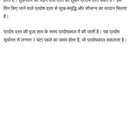
दिन किए जाने वाले प्रदोष व्रत से सुख-समृद्धि और सौभाग्य का वरदान मिलता
है।
प्रदोष व्रत की पूजा शाम के समय प्रदोषकाल में की जाती है। यह प्रदोष
सूर्यास्त से लगभग 1 घंटा पहले का समय होता है, जो प्रदोषकाल कहलाता है।