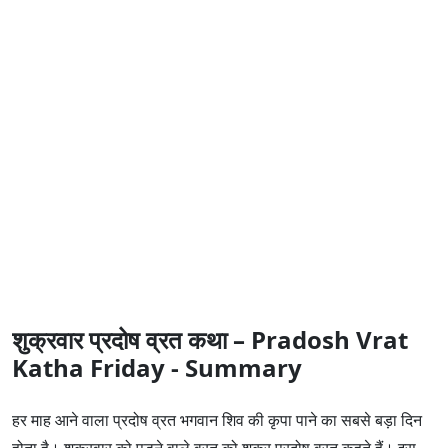
शुक्रवार प्रदोष व्रत कथा – Pradosh Vrat
Katha Friday - Summary
हर माह आने वाला प्रदोष व्रत भगवान शिव की कृपा पाने का सबसे बड़ा दिन
होता है। शुक्रवार को पड़ने वाले व्रत को शुक्र प्रदोष व्रत कहते हैं। इस