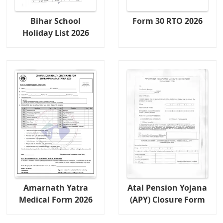
Bihar School
Form 30 RTO 2026
Holiday List 2026
Amarnath Yatra
Atal Pension Yojana
Medical Form 2026
(APY) Closure Form