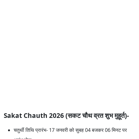
Sakat Chauth 2026 (सकट चौथ व्रत शुभ मुहूर्त)-
चतुर्थी तिथि प्रारंभ- 17 जनवरी को सुबह 04 बजकर 06 मिनट पर