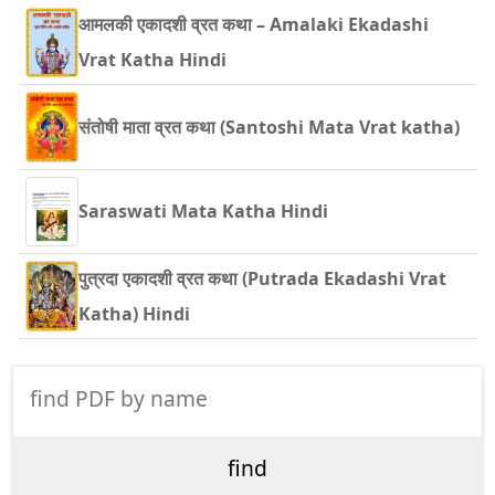
आमलकी एकादशी व्रत कथा – Amalaki Ekadashi
Vrat Katha Hindi
संतोषी माता व्रत कथा (Santoshi Mata Vrat katha)
Saraswati Mata Katha Hindi
पुत्रदा एकादशी व्रत कथा (Putrada Ekadashi Vrat
Katha) Hindi