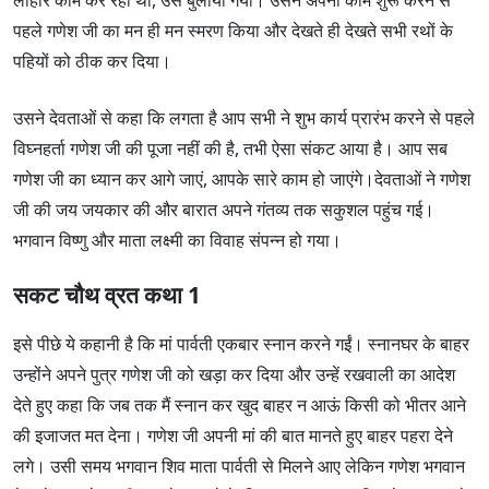
लोहार काम कर रहा था, उसे बुलाया गया। उसने अपना काम शुरू करने से
पहले गणेश जी का मन ही मन स्मरण किया और देखते ही देखते सभी रथों के
पहियों को ठीक कर दिया।
उसने देवताओं से कहा कि लगता है आप सभी ने शुभ कार्य प्रारंभ करने से पहले
विघ्नहर्ता गणेश जी की पूजा नहीं की है, तभी ऐसा संकट आया है। आप सब
गणेश जी का ध्यान कर आगे जाएं, आपके सारे काम हो जाएंगे।देवताओं ने गणेश
जी की जय जयकार की और बारात अपने गंतव्य तक सकुशल पहुंच गई।
भगवान विष्णु और माता लक्ष्मी का विवाह संपन्न हो गया।
सकट चौथ व्रत कथा 1
इसे पीछे ये कहानी है कि मां पार्वती एकबार स्नान करने गईं। स्नानघर के बाहर
उन्होंने अपने पुत्र गणेश जी को खड़ा कर दिया और उन्हें रखवाली का आदेश
देते हुए कहा कि जब तक मैं स्नान कर खुद बाहर न आऊं किसी को भीतर आने
की इजाजत मत देना। गणेश जी अपनी मां की बात मानते हुए बाहर पहरा देने
लगे। उसी समय भगवान शिव माता पार्वती से मिलने आए लेकिन गणेश भगवान