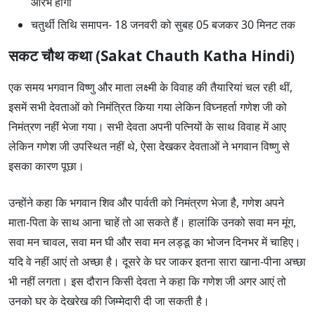
आरंभ होगा
चतुर्थी तिथि समापन- 18 जनवरी को सुबह 05 बजकर 30 मिनट तक
सकट चौथ कथा (Sakat Chauth Katha Hindi)
एक समय भगवान विष्णु और माता लक्ष्मी के विवाह की तैयारियां चल रही थीं,
इसमें सभी देवताओं को निमंत्रित किया गया लेकिन विघ्नहर्ता गणेश जी को
निमंत्रण नहीं भेजा गया। सभी देवता अपनी पत्नियों के साथ विवाह में आए
लेकिन गणेश जी उपस्थित नहीं थे, ऐसा देखकर देवताओं ने भगवान विष्णु से
इसका कारण पूछा।
उन्होंने कहा कि भगवान शिव और पार्वती को निमंत्रण भेजा है, गणेश अपने
माता-पिता के साथ आना चाहें तो आ सकते हैं। हालांकि उनको सवा मन मूंग,
सवा मन चावल, सवा मन घी और सवा मन लड्डू का भोजन दिनभर में चाहिए।
यदि वे नहीं आएं तो अच्छा है। दूसरे के घर जाकर इतना सारा खाना-पीना अच्छा
भी नहीं लगता। इस दौरान किसी देवता ने कहा कि गणेश जी अगर आएं तो
उनको घर के देखरेख की जिम्मेदारी दी जा सकती है।