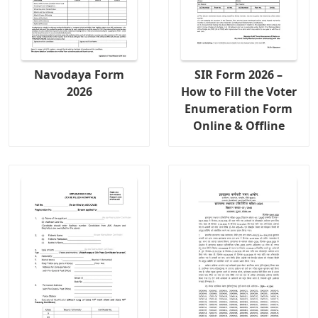
Navodaya Form
SIR Form 2026 –
2026
How to Fill the Voter
Enumeration Form
Online & Offline