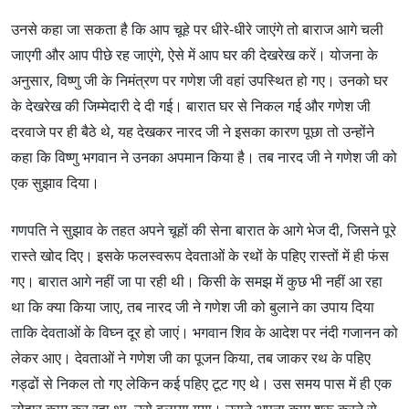
उनसे कहा जा सकता है कि आप चूहे पर धीरे-धीरे जाएंगे तो बाराज आगे चली
जाएगी और आप पीछे रह जाएंगे, ऐसे में आप घर की देखरेख करें। योजना के
अनुसार, विष्णु जी के निमंत्रण पर गणेश जी वहां उपस्थित हो गए। उनको घर
के देखरेख की जिम्मेदारी दे दी गई। बारात घर से निकल गई और गणेश जी
दरवाजे पर ही बैठे थे, यह देखकर नारद जी ने इसका कारण पूछा तो उन्होंने
कहा कि विष्णु भगवान ने उनका अपमान किया है। तब नारद जी ने गणेश जी को
एक सुझाव दिया।
गणपति ने सुझाव के तहत अपने चूहों की सेना बारात के आगे भेज दी, जिसने पूरे
रास्ते खोद दिए। इसके फलस्वरूप देवताओं के रथों के पहिए रास्तों में ही फंस
गए। बारात आगे नहीं जा पा रही थी। किसी के समझ में कुछ भी नहीं आ रहा
था कि क्या किया जाए, तब नारद जी ने गणेश जी को बुलाने का उपाय दिया
ताकि देवताओं के विघ्न दूर हो जाएं। भगवान शिव के आदेश पर नंदी गजानन को
लेकर आए। देवताओं ने गणेश जी का पूजन किया, तब जाकर रथ के पहिए
गड्ढों से निकल तो गए लेकिन कई पहिए टूट गए थे। उस समय पास में ही एक