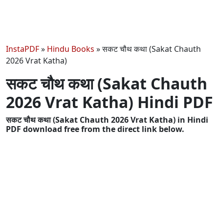
InstaPDF
»
Hindu Books
»
सकट चौथ कथा (Sakat Chauth
2026 Vrat Katha)
सकट चौथ कथा (Sakat Chauth
2026 Vrat Katha) Hindi PDF
सकट चौथ कथा (Sakat Chauth 2026 Vrat Katha) in Hindi
PDF download free from the direct link below.