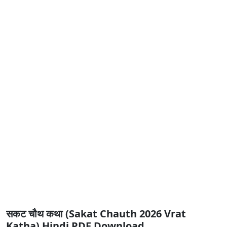
सकट चौथ कथा (Sakat Chauth 2026 Vrat
Katha) Hindi PDF Download