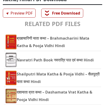
❯❯
➤
Preview PDF
Free Download
RELATED PDF FILES
ब्रह्मचारिणी माता कथा – Brahmacharini Mata
Katha & Pooja Vidhi Hindi
Navratri Path Book नवरात्रि पाठ एवं कथा Hindi
Shailputri Mata Katha & Pooja Vidhi – शैलपुत्री
माता कथा Hindi
दशामाता व्रत कथा – Dashamata Vrat Katha &
Pooja Vidhi Hindi