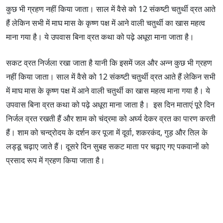
कुछ भी ग्रहण नहीं किया जाता। साल में वैसे को 12 संकष्टी चतुर्थी व्रत आते
हैं लेकिन सभी में माघ मास के कृष्ण पक्ष में आने वाली चतुर्थी का खास महत्व
माना गया है। ये उपवास बिना व्रत कथा को पढ़े अधूरा माना जाता है।
सकट व्रत निर्जला रखा जाता है यानी कि इसमें जल और अन्न कुछ भी ग्रहण
नहीं किया जाता। साल में वैसे को 12 संकष्टी चतुर्थी व्रत आते हैं लेकिन सभी
में माघ मास के कृष्ण पक्ष में आने वाली चतुर्थी का खास महत्व माना गया है। ये
उपवास बिना व्रत कथा को पढ़े अधूरा माना जाता है। इस दिन माताएं पूरे दिन
निर्जल व्रत रखती हैं और शाम को चंद्रमा को अर्घ्य देकर व्रत का पारण करती
हैं। शाम को चन्द्रोदय के दर्शन कर पूजा में दूर्वा, शकरकंद, गुड़ और तिल के
लड्डू चढ़ाए जाते हैं। दूसरे दिन सुबह सकट माता पर चढ़ाए गए पकवानों को
प्रसाद रूप में ग्रहण किया जाता है।