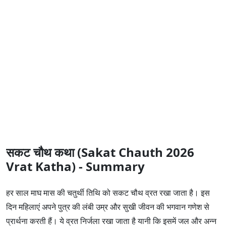
सकट चौथ कथा (Sakat Chauth 2026
Vrat Katha) - Summary
हर साल माघ मास की चतुर्थी तिथि को सकट चौथ व्रत रखा जाता है। इस
दिन महिलाएं अपने पुत्र की लंबी उम्र और सुखी जीवन की भगवान गणेश से
प्रार्थना करती हैं। ये व्रत निर्जला रखा जाता है यानी कि इसमें जल और अन्न