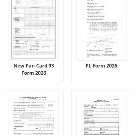
New Pan Card 93
PL Form 2026
Form 2026