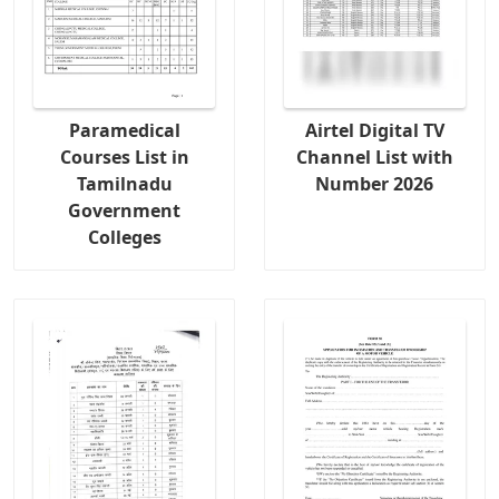
Paramedical
Airtel Digital TV
Courses List in
Channel List with
Tamilnadu
Number 2026
Government
Colleges