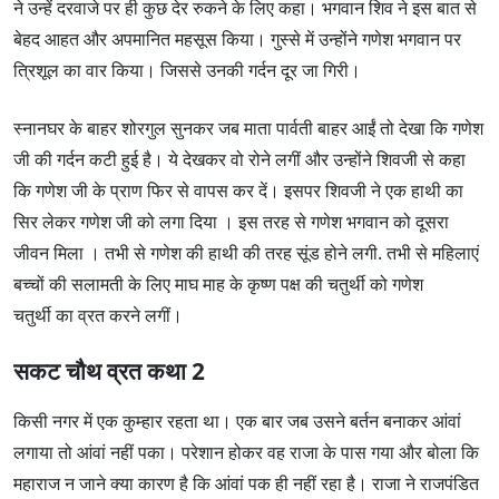
ने उन्हें दरवाजे पर ही कुछ देर रुकने के लिए कहा। भगवान शिव ने इस बात से
बेहद आहत और अपमानित महसूस किया। गुस्से में उन्होंने गणेश भगवान पर
त्रिशूल का वार किया। जिससे उनकी गर्दन दूर जा गिरी।
स्नानघर के बाहर शोरगुल सुनकर जब माता पार्वती बाहर आईं तो देखा कि गणेश
जी की गर्दन कटी हुई है। ये देखकर वो रोने लगीं और उन्होंने शिवजी से कहा
कि गणेश जी के प्राण फिर से वापस कर दें। इसपर शिवजी ने एक हाथी का
सिर लेकर गणेश जी को लगा दिया । इस तरह से गणेश भगवान को दूसरा
जीवन मिला । तभी से गणेश की हाथी की तरह सूंड होने लगी. तभी से महिलाएं
बच्चों की सलामती के लिए माघ माह के कृष्ण पक्ष की चतुर्थी को गणेश
चतुर्थी का व्रत करने लगीं।
सकट चौथ व्रत कथा 2
किसी नगर में एक कुम्हार रहता था। एक बार जब उसने बर्तन बनाकर आंवां
लगाया तो आंवां नहीं पका। परेशान होकर वह राजा के पास गया और बोला कि
महाराज न जाने क्या कारण है कि आंवां पक ही नहीं रहा है। राजा ने राजपंडित