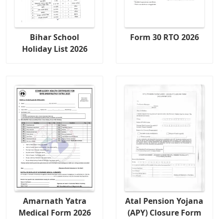
Bihar School
Form 30 RTO 2026
Holiday List 2026
Amarnath Yatra
Atal Pension Yojana
Medical Form 2026
(APY) Closure Form