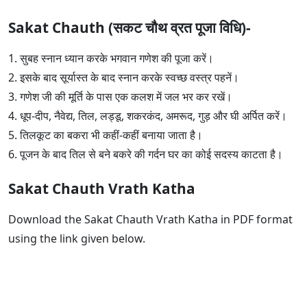
Sakat Chauth (सकट चौथ व्रत पूजा विधि)-
1. सुबह स्नान ध्यान करके भगवान गणेश की पूजा करें।
2. इसके बाद सूर्यास्त के बाद स्नान करके स्वच्छ वस्त्र पहनें।
3. गणेश जी की मूर्ति के पास एक कलश में जल भर कर रखें।
4. धूप-दीप, नैवेद्य, तिल, लड्डू, शकरकंद, अमरूद, गुड़ और घी अर्पित करें।
5. तिलकूट का बकरा भी कहीं-कहीं बनाया जाता है।
6. पूजन के बाद तिल से बने बकरे की गर्दन घर का कोई सदस्य काटता है।
Sakat Chauth Vrath Katha
Download the Sakat Chauth Vrath Katha in PDF format
using the link given below.