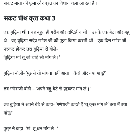
सकट माता की पूजा और व्रत का विधान चला आ रहा है।
सकट चौथ व्रत कथा 3
एक बुढ़िया थी। वह बहुत ही गरीब और दृष्टिहीन थीं। उसके एक बेटा और बहू
थे। वह बुढ़िया सदैव गणेश जी की पूजा किया करती थी। एक दिन गणेश जी
प्रकट होकर उस बुढ़िया से बोले-
‘बुढ़िया मां! तू जो चाहे सो मांग ले।’
बुढ़िया बोली- ‘मुझसे तो मांगना नहीं आता। कैसे और क्या मांगू?’
तब गणेशजी बोले – ‘अपने बहू-बेटे से पूछकर मांग ले।’
तब बुढ़िया ने अपने बेटे से कहा- ‘गणेशजी कहते हैं ‘तू कुछ मांग ले’ बता मैं क्या
मांगू?’
पुत्र ने कहा- ‘मां! तू धन मांग ले।’