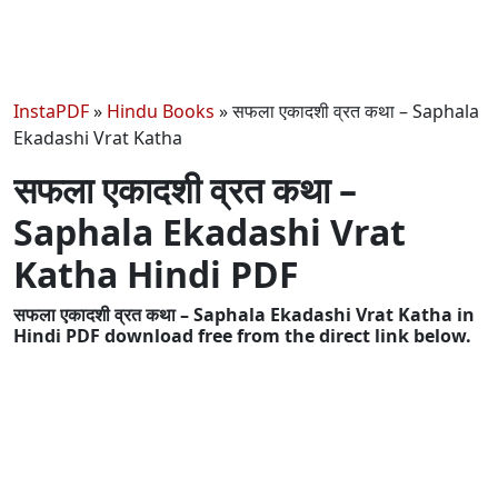
InstaPDF
»
Hindu Books
»
सफला एकादशी व्रत कथा – Saphala
Ekadashi Vrat Katha
सफला एकादशी व्रत कथा –
Saphala Ekadashi Vrat
Katha Hindi PDF
सफला एकादशी व्रत कथा – Saphala Ekadashi Vrat Katha in
Hindi PDF download free from the direct link below.