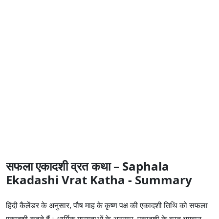
सफला एकादशी व्रत कथा – Saphala
Ekadashi Vrat Katha - Summary
हिंदी कैलेंडर के अनुसार, पौष माह के कृष्ण पक्ष की एकादशी तिथि को सफला
एकादशी कहते हैं। धार्मिक मान्यताओं के अनुसार, एकादशी के व्रत भगवान