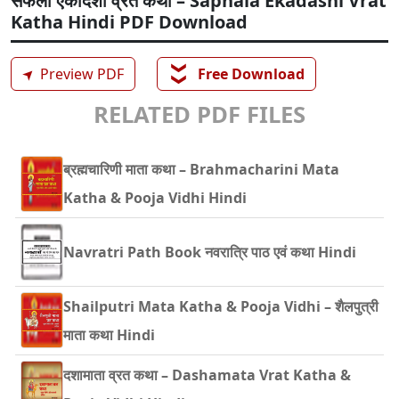
सफला एकादशी व्रत कथा – Saphala Ekadashi Vrat
Katha Hindi PDF Download
❯❯
➤
Preview PDF
Free Download
RELATED PDF FILES
ब्रह्मचारिणी माता कथा – Brahmacharini Mata
Katha & Pooja Vidhi Hindi
Navratri Path Book नवरात्रि पाठ एवं कथा Hindi
Shailputri Mata Katha & Pooja Vidhi – शैलपुत्री
माता कथा Hindi
दशामाता व्रत कथा – Dashamata Vrat Katha &