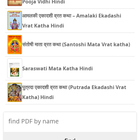
Pooja Vidhi Hindi
आमलकी एकादशी व्रत कथा – Amalaki Ekadashi
Vrat Katha Hindi
संतोषी माता व्रत कथा (Santoshi Mata Vrat katha)
Saraswati Mata Katha Hindi
पुत्रदा एकादशी व्रत कथा (Putrada Ekadashi Vrat
Katha) Hindi