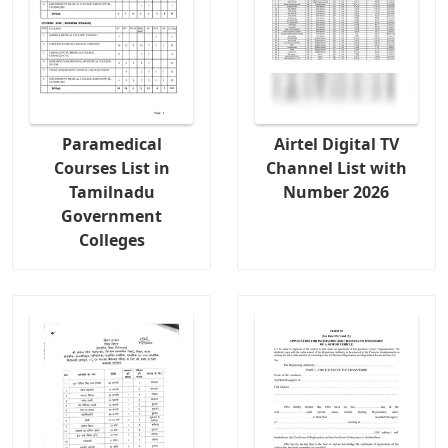
Paramedical
Airtel Digital TV
Courses List in
Channel List with
Tamilnadu
Number 2026
Government
Colleges