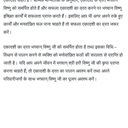
विष्णु को समर्पित होते हैं और सफला एकादशी का व्रत करने पर भगवान विष्णु
इच्छित कार्यों में सफलता प्राप्त करते हैं। इसलिए आप भी अगर अपने रुके हुए
कार्यों और मनवांछित फल पाना चाहते हैं तो सफला एकादशी का व्रत जरूर
करें।
एकादशी का व्रत भगवान् विष्णु जी को समर्पित होता है तथा इसका विधि –
विधान से पालन करने से व्यक्ति को मनोवांछित फलों की सरलता से प्राप्ति हो
जाती है। यदि आप अपने जीवन में भगवान् श्री हरी विष्णु जी की कृपा प्राप्त
करना चाहते हैं, तो एकादशी के व्रत का पालन अवश्य करें तथा अपने
परिवारीजनों के साथ भगवान् विष्णु जी का पूजन अवश्य करें।