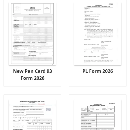
New Pan Card 93
PL Form 2026
Form 2026