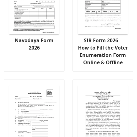
Navodaya Form
SIR Form 2026 –
2026
How to Fill the Voter
Enumeration Form
Online & Offline