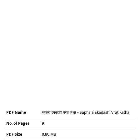
PDF Name
सफला एकादशी व्रत कथा – Saphala Ekadashi Vrat Katha
No. of Pages
9
PDF Size
0.80 MB