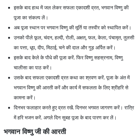
इसके बाद हाथ में जल लेकर सफला एकादशी व्रत, भगवान विष्णु की
पूजा का संकल्प लें।
अब पूजा स्थान पर भगवान विष्णु की मूर्ति या तस्वीर को स्थापित करें।
उनको पीले फूल, चंदन, हल्दी, रोली, अक्षत्, फल, केला, पंचामृत, तुलसी
का पत्ता, धूप, दीप, मिठाई, चने की दाल और गुड़ अर्पित करें।
इसके बाद केले के पौधे की पूजा करें. फिर विष्णु स​हस्रनाम, विष्णु
चालीसा का पाठ करें।
उसके बाद सफला एकादशी व्रत कथा का श्रवण करें. पूजा के अंत में
भगवान विष्णु की आरती करें और कार्य में सफलता के लिए श्रीहरि से
कामना करें।
दिनभर फलाहार करते हुए व्रत रखें. दिनभर भगवत जागरण करें। रात्रि
में हरि भजन करें. अगले दिन सुबह पूजा के बाद पारण कर लें।
भगवान विष्णु जी की आरती