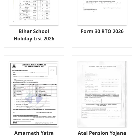
Bihar School
Form 30 RTO 2026
Holiday List 2026
Amarnath Yatra
Atal Pension Yojana