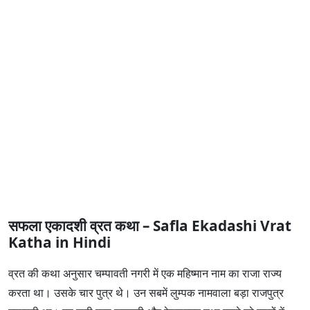
सफला एकादशी व्रत कथा – Safla Ekadashi Vrat
Katha in Hindi
व्रत की कथा अनुसार चम्पावती नगरी में एक महिष्मान नाम का राजा राज्य
करता था। उसके चार पुत्र थे। उन सबमें लुम्पक नामवाला बड़ा राजपुत्र