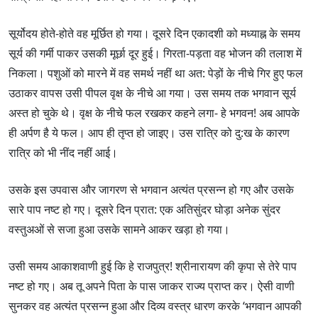
सूर्योदय होते-होते वह मूर्छित हो गया। दूसरे दिन एकादशी को मध्याह्न के समय
सूर्य की गर्मी पाकर उसकी मूर्छा दूर हुई। गिरता-पड़ता वह भोजन की तलाश में
निकला। पशुओं को मारने में वह समर्थ नहीं था अत: पेड़ों के नीचे गिर हुए फल
उठाकर वापस उसी पीपल वृक्ष के नीचे आ गया। उस समय तक भगवान सूर्य
अस्त हो चुके थे। वृक्ष के नीचे फल रखकर कहने लगा- हे भगवन! अब आपके
ही अर्पण है ये फल। आप ही तृप्त हो जाइए। उस रात्रि को दु:ख के कारण
रात्रि को भी नींद नहीं आई।
उसके इस उपवास और जागरण से भगवान अत्यंत प्रसन्न हो गए और उसके
सारे पाप नष्ट हो गए। दूसरे दिन प्रात: एक ‍अतिसुंदर घोड़ा अनेक सुंदर
वस्तुअओं से सजा हुआ उसके सामने आकर खड़ा हो गया।
उसी समय आकाशवाणी हुई कि हे राजपुत्र! श्रीनारायण की कृपा से तेरे पाप
नष्ट हो गए। अब तू अपने पिता के पास जाकर राज्य प्राप्त कर। ऐसी वाणी
सुनकर वह अत्यंत प्रसन्न हुआ और दिव्य वस्त्र धारण करके ‘भगवान आपकी