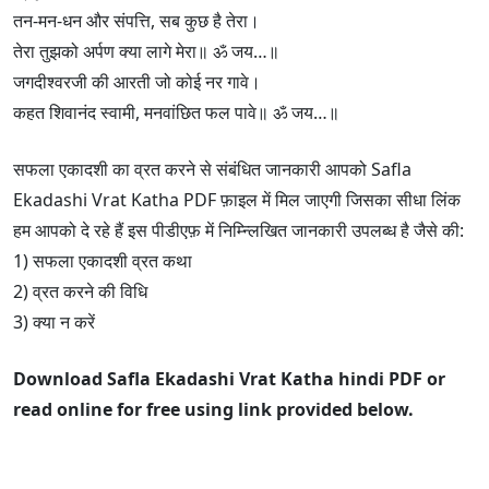
तन-मन-धन और संपत्ति, सब कुछ है तेरा।
तेरा तुझको अर्पण क्या लागे मेरा॥ ॐ जय…॥
जगदीश्वरजी की आरती जो कोई नर गावे।
कहत शिवानंद स्वामी, मनवांछित फल पावे॥ ॐ जय…॥
सफला एकादशी का व्रत करने से संबंधित जानकारी आपको Safla
Ekadashi Vrat Katha PDF फ़ाइल में मिल जाएगी जिसका सीधा लिंक
हम आपको दे रहे हैं इस पीडीएफ़ में निम्न्लिखित जानकारी उपलब्ध है जैसे की:
1) सफला एकादशी व्रत कथा
2) व्रत करने की विधि
3) क्या न करें
Download Safla Ekadashi Vrat Katha hindi PDF or
read online for free using link provided below.