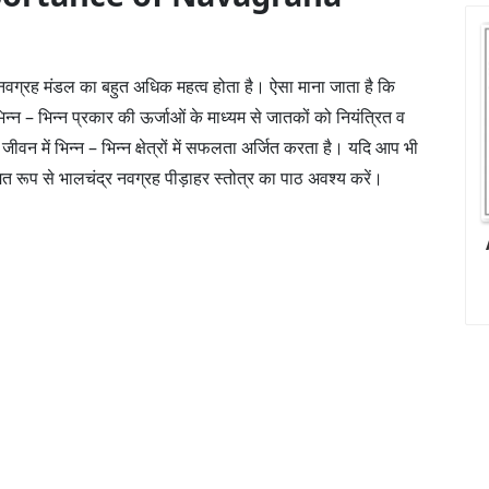
ें नवग्रह मंडल का बहुत अधिक महत्व होता है। ऐसा माना जाता है कि
न्न – भिन्न प्रकार की ऊर्जाओं के माध्यम से जातकों को नियंत्रित व
वन में भिन्न – भिन्न क्षेत्रों में सफलता अर्जित करता है। यदि आप भी
मित रूप से भालचंद्र नवग्रह पीड़ाहर स्तोत्र का पाठ अवश्य करें।