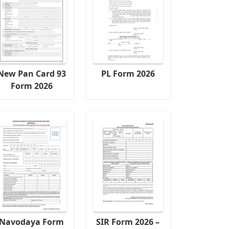
New Pan Card 93
PL Form 2026
Form 2026
Navodaya Form
SIR Form 2026 –