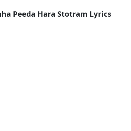
agraha Peeda Hara Stotram Lyrics