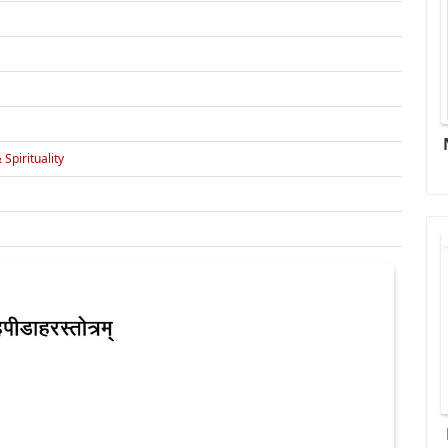
 Spirituality