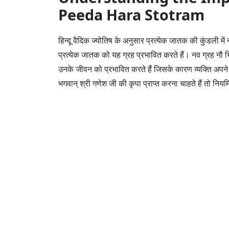
Peeda Hara Stotram
हिन्दू वैदिक ज्योतिष के अनुसार प्रत्येक जातक की कुंडली म
प्रत्येक जातक को यह ग्रह प्रभावित करते हैं। नव ग्रह नौ भि
उनके जीवन को प्रभावित करते हैं जिसके कारण व्यक्ति अपने जी
भगवान् श्री गणेश जी की कृपा प्राप्त करना चाहते हैं तो निय