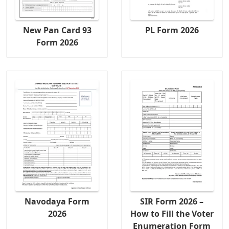
New Pan Card 93
PL Form 2026
Form 2026
Navodaya Form
SIR Form 2026 –
2026
How to Fill the Voter
Enumeration Form