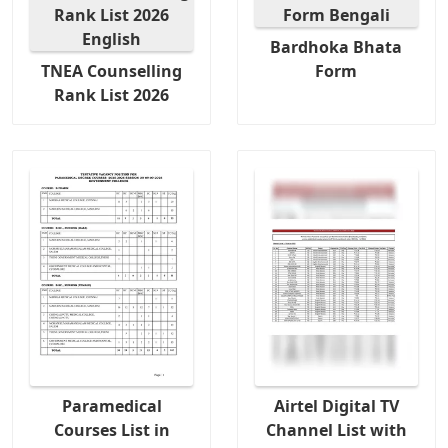
Bardhoka Bhata
TNEA Counselling
Form
Rank List 2026
Paramedical
Airtel Digital TV
Courses List in
Channel List with