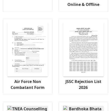
Online & Offline
Air Force Non
JSSC Rejection List
Combatant Form
2026