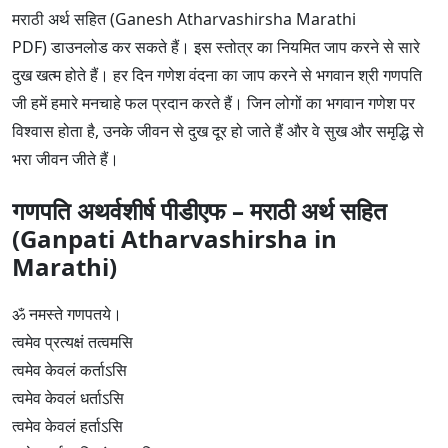
मराठी अर्थ सहित (Ganesh Atharvashirsha Marathi
PDF) डाउनलोड कर सकते हैं। इस स्तोत्र का नियमित जाप करने से सारे
दुख खत्म होते हैं। हर दिन गणेश वंदना का जाप करने से भगवान श्री गणपति
जी हमें हमारे मनचाहे फल प्रदान करते हैं। जिन लोगों का भगवान गणेश पर
विश्वास होता है, उनके जीवन से दुख दूर हो जाते हैं और वे सुख और समृद्धि से
भरा जीवन जीते हैं।
गणपति अथर्वशीर्ष पीडीएफ – मराठी अर्थ सहित
(Ganpati Atharvashirsha in
Marathi)
ॐ नमस्ते गणपतये।
त्वमेव प्रत्यक्षं तत्वमसि
त्वमेव केवलं कर्ताऽसि
त्वमेव केवलं धर्ताऽसि
त्वमेव केवलं हर्ताऽसि