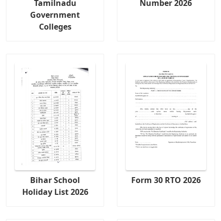
Tamilnadu
Number 2026
Government
Colleges
Bihar School
Form 30 RTO 2026
Holiday List 2026