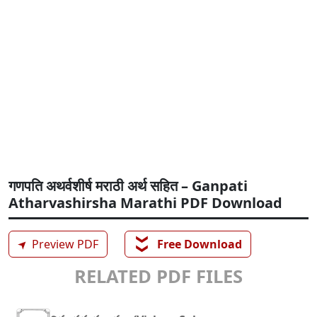
गणपति अथर्वशीर्ष मराठी अर्थ सहित – Ganpati
Atharvashirsha Marathi PDF Download
❯❯
➤
Preview PDF
Free Download
RELATED PDF FILES