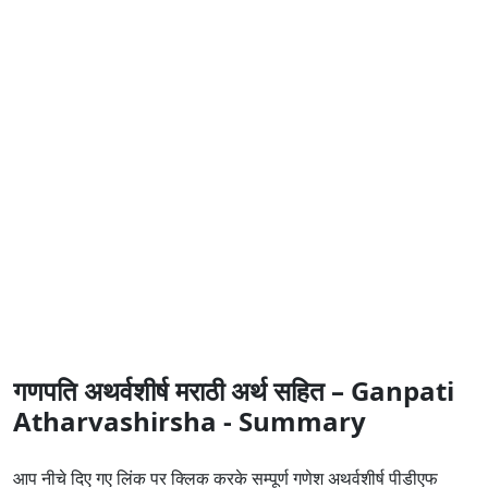
गणपति अथर्वशीर्ष मराठी अर्थ सहित – Ganpati
Atharvashirsha - Summary
आप नीचे दिए गए लिंक पर क्लिक करके सम्पूर्ण गणेश अथर्वशीर्ष पीडीएफ