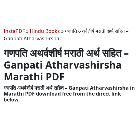
InstaPDF
»
Hindu Books
»
गणपति अथर्वशीर्ष मराठी अर्थ सहित –
Ganpati Atharvashirsha
गणपति अथर्वशीर्ष मराठी अर्थ सहित –
Ganpati Atharvashirsha
Marathi PDF
गणपति अथर्वशीर्ष मराठी अर्थ सहित – Ganpati Atharvashirsha in
Marathi PDF download free from the direct link
below.