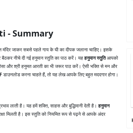
uti - Summary
मान मंदिर जाकर सबसे पहले गाय के घी का दीपक जलाना चाहिए। इसके
पर बैठकर नीचे दी गई हनुमान स्तुति का पाठ करें। यह
हनुमान स्तुति
आपको
ालीसा और श्री हनुमत आरती का भी जरूर पाठ करें। ऐसी भक्ति से मन और
DF
डाउनलोड करना चाहते हैं, तो यह लेख आपके लिए बहुत मददगार होगा।
्रभाव लाती है। यह हमें शक्ति, साहस और बुद्धिमानी देती है।
हनुमान
ुरक्षा मिलती है। इस स्तुति को नियमित रूप से पढ़ने से आपके अंदर