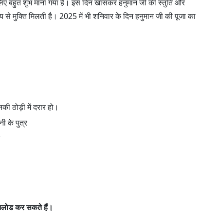
 लिए बहुत शुभ माना गया है। इस दिन खासकर हनुमान जी की स्तुति और
य से मुक्ति मिलती है। 2025 में भी शनिवार के दिन हनुमान जी की पूजा का
नकी ठोड़ी में दरार हो।
ी के पुत्र
लोड कर सकते हैं।