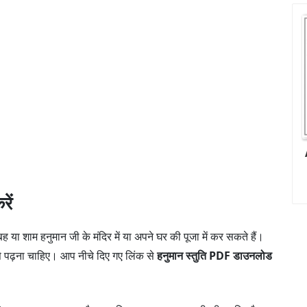
ें
या शाम हनुमान जी के मंदिर में या अपने घर की पूजा में कर सकते हैं।
व से पढ़ना चाहिए। आप नीचे दिए गए लिंक से
हनुमान स्तुति PDF डाउनलोड