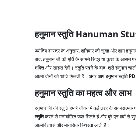
हनुमान स्तुति Hanuman St
ज्योतिष शास्त्र के अनुसार, शनिवार की सुबह और शाम हनु
बाद, हनुमान जी की मूर्ति के सामने सिंदूर या कुशा के आसन 
शक्ति और साहस देगी। स्तुति पढ़ने के बाद, श्री हनुमान च
आत्मा दोनों को शांति मिलती है। अगर आप
हनुमान स्तुति P
हनुमान स्तुति का महत्व और लाभ
हनुमान जी की स्तुति हमारे जीवन में कई तरह के सकारात्मक प
स्तुति
करने से मनोवांछित फल मिलते हैं और बुरे प्रभावों से स
आत्मविश्वास और मानसिक स्थिरता आती है।