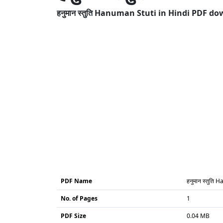
हनुमान स्तुति Hanuman Stuti in Hindi PDF do
PDF Name
हनुमान स्तुति
No. of Pages
1
PDF Size
0.04 MB