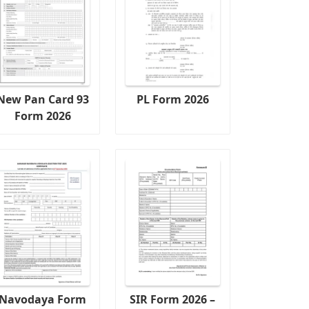
New Pan Card 93
PL Form 2026
Form 2026
Navodaya Form
SIR Form 2026 –