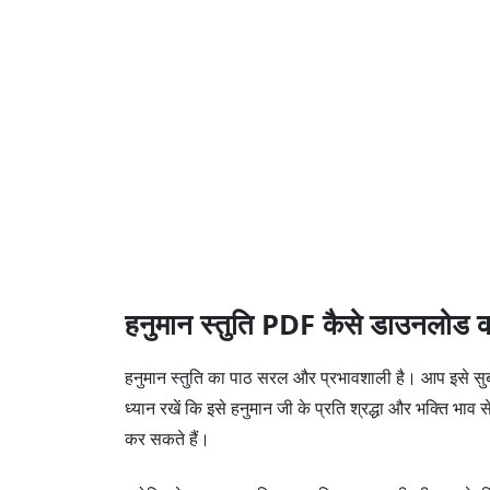
हनुमान स्तुति PDF कैसे डाउनलोड कर
हनुमान स्तुति का पाठ सरल और प्रभावशाली है। आप इसे सुबह 
ध्यान रखें कि इसे हनुमान जी के प्रति श्रद्धा और भक्ति भा
कर सकते हैं।