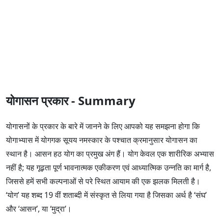
योगासन प्रकार - Summary
योगासनों के प्रकार के बारे में जानने के लिए आपको यह समझना होगा कि
योगाभ्यास में योगगक सूयय नमस्कार के पश्चात क्रमानुसार योगासन का
स्थान है। आसन हठ योग का प्रमुख अंग हैं। योग केवल एक शारीरिक अभ्यास
नहीं है; यह गूढ़ता पूर्ण भावनात्मक एकीकरण एवं आध्यात्मिक उन्नति का मार्ग है,
जिससे हमें सभी कल्पनाओं से परे स्थित आयाम की एक झलक मिलती है।
‘योग’ यह शब्द 19 वीं शताब्दी में संस्कृत से लिया गया है जिसका अर्थ है ‘संघ’
और ‘आसन’, या ‘मुद्रा’।