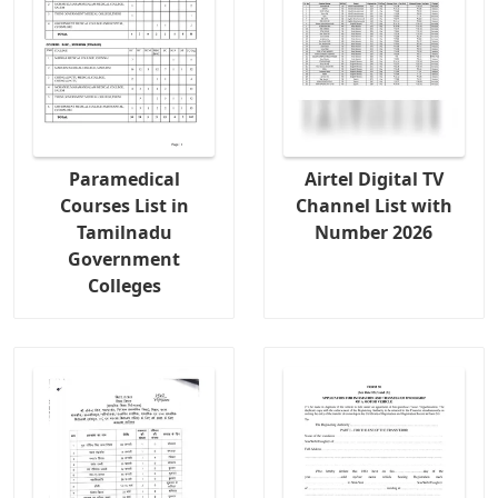
Paramedical
Airtel Digital TV
Courses List in
Channel List with
Tamilnadu
Number 2026
Government
Colleges