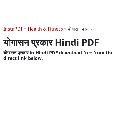
InstaPDF
»
Health & Fitness
»
योगासन प्रकार
योगासन प्रकार Hindi PDF
योगासन प्रकार in Hindi PDF download free from the
direct link below.