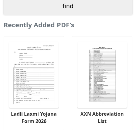
Recently Added PDF's
Ladli Laxmi Yojana
XXN Abbreviation
Form 2026
List