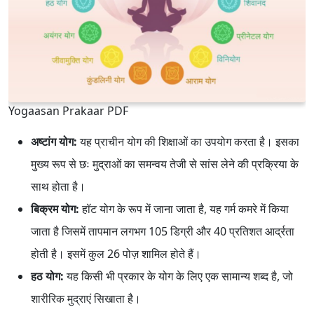
Yogaasan Prakaar PDF
अष्टांग योग:
यह प्राचीन योग की शिक्षाओं का उपयोग करता है। इसका
मुख्य रूप से छः मुद्राओं का समन्वय तेजी से सांस लेने की प्रक्रिया के
साथ होता है।
बिक्रम योग:
हॉट योग के रूप में जाना जाता है, यह गर्म कमरे में किया
जाता है जिसमें तापमान लगभग 105 डिग्री और 40 प्रतिशत आर्द्रता
होती है। इसमें कुल 26 पोज़ शामिल होते हैं।
हठ योग:
यह किसी भी प्रकार के योग के लिए एक सामान्य शब्द है, जो
शारीरिक मुद्राएं सिखाता है।