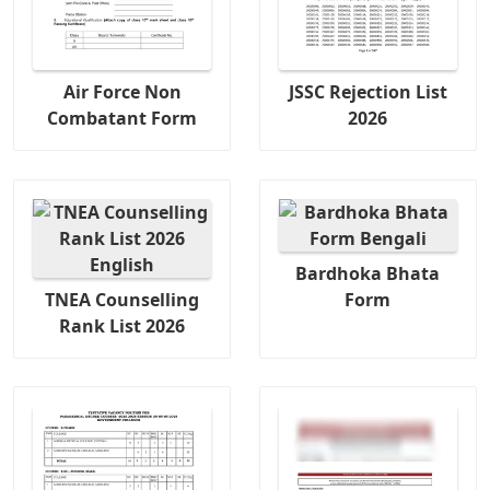
Air Force Non
JSSC Rejection List
Combatant Form
2026
Bardhoka Bhata
TNEA Counselling
Form
Rank List 2026