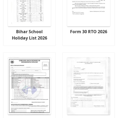
Bihar School
Form 30 RTO 2026
Holiday List 2026