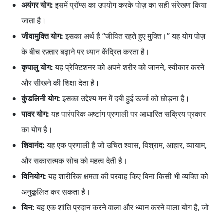
अयंगर योग:
इसमें प्रॉप्स का उपयोग करके पोज़ का सही संरेखण किया
जाता है।
जीवामुक्ति योग:
इसका अर्थ है “जीवित रहते हुए मुक्ति।” यह योग पोज़
के बीच रफ़्तार बढ़ाने पर ध्यान केंद्रित करता है।
कृपालु योग:
यह प्रेक्टिशनर को अपने शरीर को जानने, स्वीकार करने
और सीखने की शिक्षा देता है।
कुंडलिनी योग:
इसका उद्देश्य मन में दबी हुई ऊर्जा को छोड़ना है।
पावर योग:
यह पारंपरिक अष्टांग प्रणाली पर आधारित सक्रिय प्रकार
का योग है।
शिवानंद:
यह एक प्रणाली है जो उचित श्वास, विश्राम, आहार, व्यायाम,
और सकारात्मक सोच को महत्व देती है।
विनियोग:
यह शारीरिक क्षमता की परवाह किए बिना किसी भी व्यक्ति को
अनुकूलित कर सकता है।
यिन:
यह एक शांति प्रदान करने वाला और ध्यान करने वाला योग है, जो