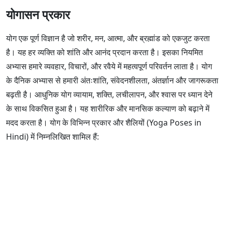
योगासन प्रकार
योग एक पूर्ण विज्ञान है जो शरीर, मन, आत्मा, और ब्रह्मांड को एकजुट करता
है। यह हर व्यक्ति को शांति और आनंद प्रदान करता है। इसका नियमित
अभ्यास हमारे व्यवहार, विचारों, और रवैये में महत्वपूर्ण परिवर्तन लाता है। योग
के दैनिक अभ्यास से हमारी अंतःशांति, संवेदनशीलता, अंतर्ज्ञान और जागरूकता
बढ़ती है। आधुनिक योग व्यायाम, शक्ति, लचीलापन, और श्वास पर ध्यान देने
के साथ विकसित हुआ है। यह शारीरिक और मानसिक कल्याण को बढ़ाने में
मदद करता है। योग के विभिन्न प्रकार और शैलियों (Yoga Poses in
Hindi) में निम्नलिखित शामिल हैं: