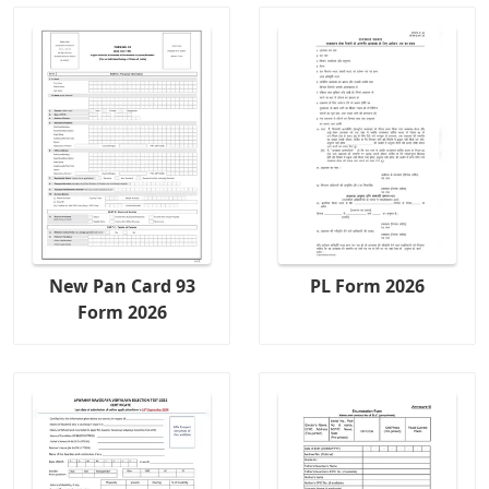
New Pan Card 93
PL Form 2026
Form 2026