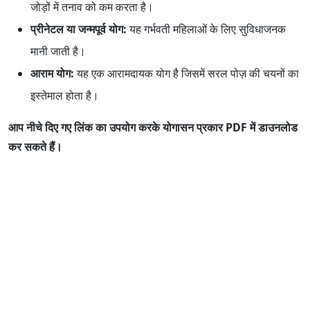
जोड़ों में तनाव को कम करता है।
प्रीनेटल या जन्मपूर्व योग:
यह गर्भवती महिलाओं के लिए सुविधाजनक
मानी जाती है।
आराम योग:
यह एक आरामदायक योग है जिसमें सरल पोज़ की चयनों का
इस्तेमाल होता है।
आप नीचे दिए गए लिंक का उपयोग करके योगासन प्रकार PDF में डाउनलोड
कर सकते हैं।