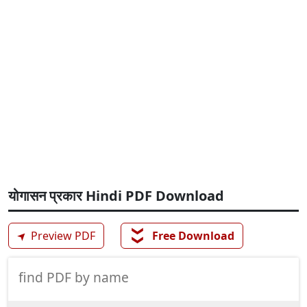
योगासन प्रकार Hindi PDF Download
❯❯
➤
Preview PDF
Free Download