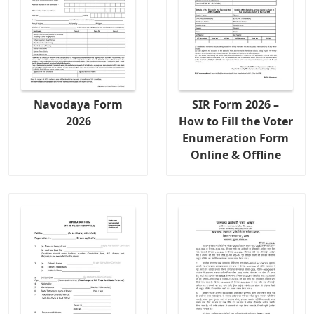
Navodaya Form
SIR Form 2026 –
2026
How to Fill the Voter
Enumeration Form
Online & Offline