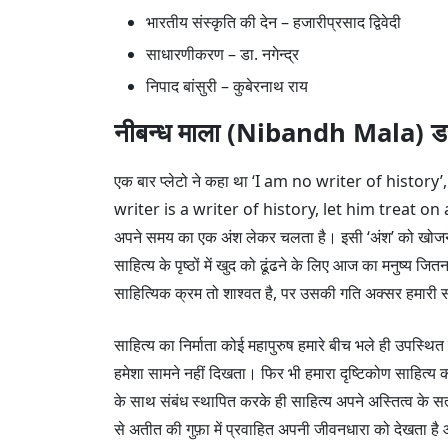
भारतीय संस्कृति की देन – हजारीप्रसाद द्विवेदी
साधारणीकरण – डा. नगेन्द्र
निपाद बांसुरी – कुबेरनाथ राय
नीबन्ध माला (Nibandh Mala) 
एक बार प्लेटो ने कहा था ‘I am no writer of history’
writer is a writer of history, let him treat on
अपने समय का एक अंश लेकर चलता है। इसी ‘अंश’ को खोजने 
साहित्य के पृष्ठों में खुद को ढूंढने के लिए आज का मनुष्य 
साहित्यिक क्रम तो शाश्वत है, पर उसकी गति अक्सर हमारी स
साहित्य का निर्माता कोई महापुरुष हमारे बीच भले ही उपस्थित हो
हमेशा सामने नहीं दिखता। फिर भी हमारा दृष्टिकोण साहित्य 
के साथ संबंध स्थापित करके ही साहित्य अपने अस्तित्व के स
से अतीत की गुफ़ा में प्रवाहित अपनी जीवनधारा को देखता है 