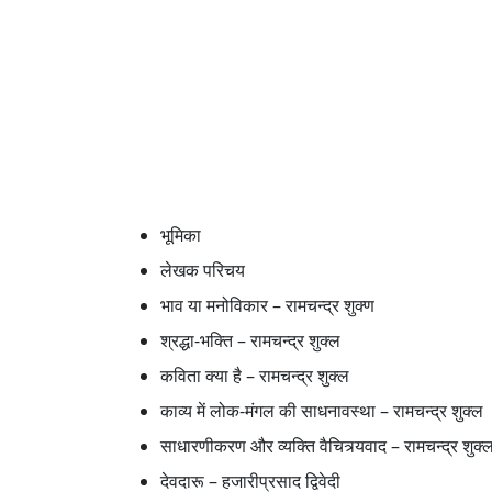
भूमिका
लेखक परिचय
भाव या मनोविकार – रामचन्द्र शुक्ण
श्रद्धा-भक्ति – रामचन्द्र शुक्ल
कविता क्या है – रामचन्द्र शुक्ल
काव्य में लोक-मंगल की साधनावस्था – रामचन्द्र शुक्ल
साधारणीकरण और व्यक्ति वैचित्र्यवाद – रामचन्द्र शुक्
देवदारू – हजारीप्रसाद द्विवेदी