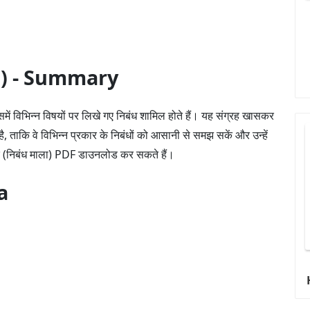
la) - Summary
ं विभिन्न विषयों पर लिखे गए निबंध शामिल होते हैं। यह संग्रह खासकर
है, ताकि वे विभिन्न प्रकार के निबंधों को आसानी से समझ सकें और उन्हें
े (निबंध माला) PDF डाउनलोड कर सकते हैं।
a