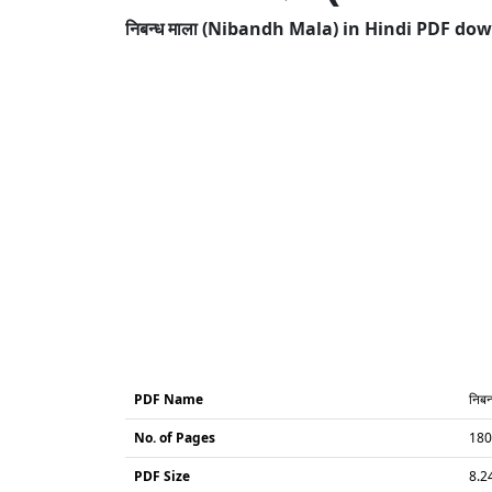
निबन्ध माला (Nibandh Mala) in Hindi PDF do
PDF Name
निब
No. of Pages
180
PDF Size
8.2