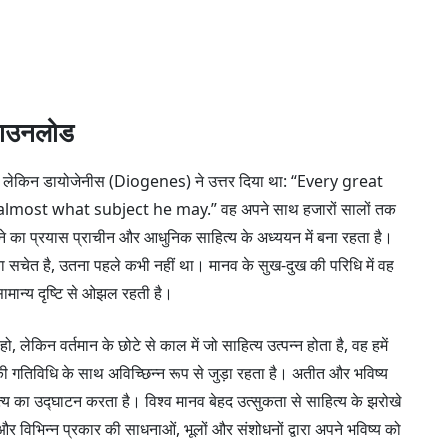
डाउनलोड
, लेकिन डायोजेनीस (Diogenes) ने उत्तर दिया था: “Every great
 almost what subject he may.” वह अपने साथ हजारों सालों तक
का प्रयास प्राचीन और आधुनिक साहित्य के अध्ययन में बना रहता है।
जितना सचेत है, उतना पहले कभी नहीं था। मानव के सुख-दुख की परिधि में वह
ामान्य दृष्टि से ओझल रहती है।
, लेकिन वर्तमान के छोटे से काल में जो साहित्य उत्पन्न होता है, वह हमें
की गतिविधि के साथ अविच्छिन्न रूप से जुड़ा रहता है। अतीत और भविष्य
त्य का उद्घाटन करता है। विश्व मानव बेहद उत्सुकता से साहित्य के झरोखे
और विभिन्न प्रकार की साधनाओं, भूलों और संशोधनों द्वारा अपने भविष्य को