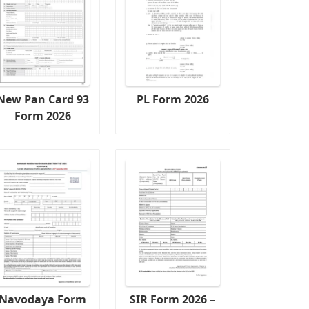
New Pan Card 93
PL Form 2026
Form 2026
Navodaya Form
SIR Form 2026 –