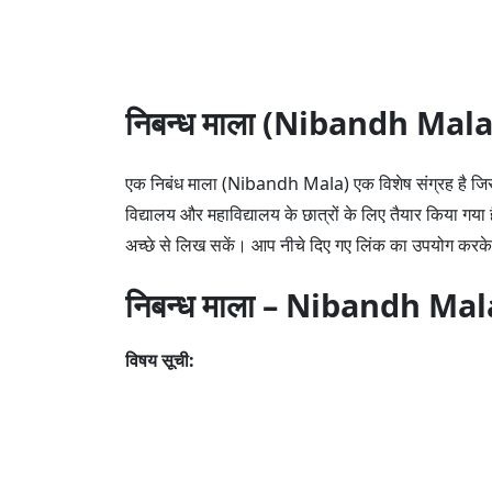
निबन्ध माला (Nibandh Ma
एक निबंध माला (Nibandh Mala) एक विशेष संग्रह है जिसमे
विद्यालय और महाविद्यालय के छात्रों के लिए तैयार किया गया 
अच्छे से लिख सकें। आप नीचे दिए गए लिंक का उपयोग करक
निबन्ध माला – Nibandh Mal
विषय सूची: