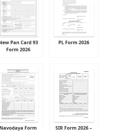
New Pan Card 93
PL Form 2026
Form 2026
Navodaya Form
SIR Form 2026 –