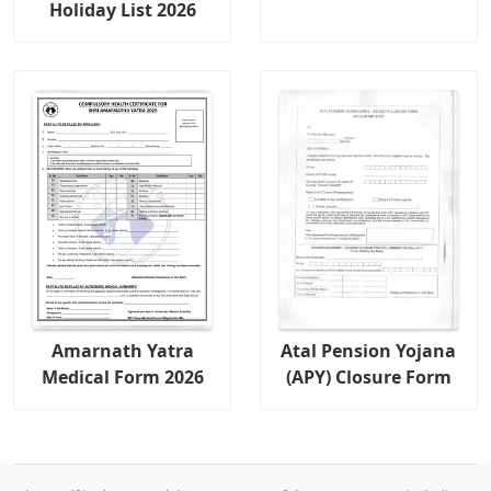
Holiday List 2026
Amarnath Yatra
Atal Pension Yojana
Medical Form 2026
(APY) Closure Form