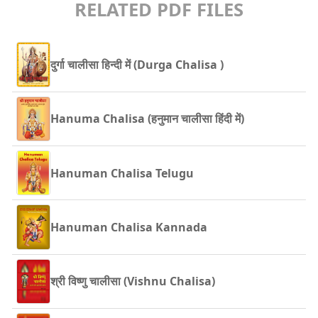
RELATED PDF FILES
दुर्गा चालीसा हिन्दी में (Durga Chalisa )
Hanuma Chalisa (हनुमान चालीसा हिंदी में)
Hanuman Chalisa Telugu
Hanuman Chalisa Kannada
श्री विष्णु चालीसा (Vishnu Chalisa)