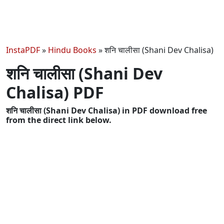
InstaPDF
»
Hindu Books
»
शनि चालीसा (Shani Dev Chalisa)
शनि चालीसा (Shani Dev
Chalisa) PDF
शनि चालीसा (Shani Dev Chalisa) in PDF download free
from the direct link below.