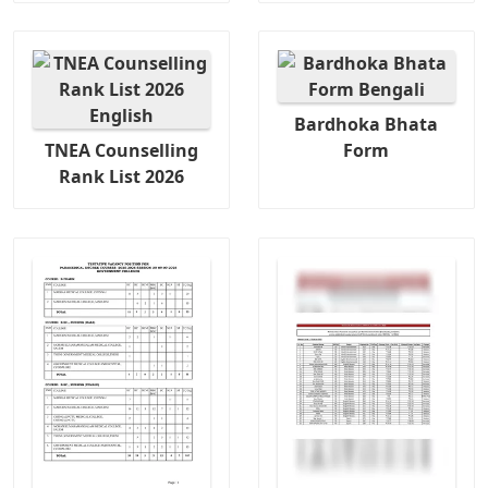
Bardhoka Bhata
TNEA Counselling
Form
Rank List 2026