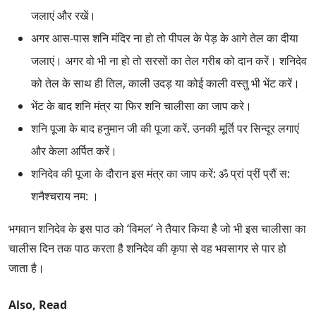
जलाएं और रखें।
अगर आस-पास शनि मंदिर ना हो तो पीपल के पेड़ के आगे तेल का दीया
जलाएं। अगर वो भी ना हो तो सरसों का तेल गरीब को दान करें। शनिदेव
को तेल के साथ ही तिल, काली उदड़ या कोई काली वस्तु भी भेंट करें।
भेंट के बाद शनि मंत्र या फिर शनि चालीसा का जाप करे।
शनि पूजा के बाद हनुमान जी की पूजा करें. उनकी मूर्ति पर सिन्दूर लगाएं
और केला अर्पित करें।
शनिदेव की पूजा के दौरान इस मंत्र का जाप करें: ॐ प्रां प्रीं प्रौं स:
शनैश्चराय नम: ।
भगवान शनिदेव के इस पाठ को ‘विमल’ ने तैयार किया है जो भी इस चालीसा का
चालीस दिन तक पाठ करता है शनिदेव की कृपा से वह भवसागर से पार हो
जाता है।
Also, Read