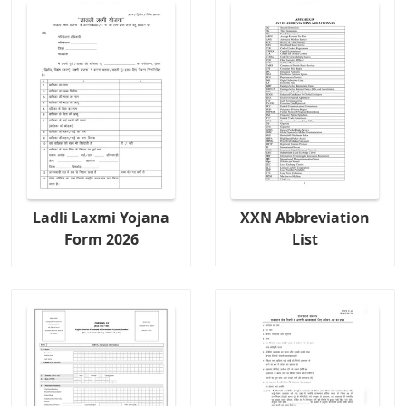
Ladli Laxmi Yojana
XXN Abbreviation
Form 2026
List