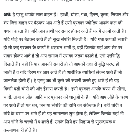
अर्थ:
हे प्रभु आपके सात वाहन हैं। हाथी, घोड़ा, गधा, हिरण, कुत्ता, सियार और
शेर जिस वाहन पर बैठकर आप आते हैं उसी प्रकार ज्योतिष आपके फल की
गणना करता है। यदि आप हाथी पर सवार होकर आते हैं घर में लक्ष्मी आती है।
यदि घोड़े पर बैठकर आते हैं तो सुख संपत्ति मिलती है। यदि गधा आपकी सवारी
हो तो कई प्रकार के कार्यों में अड़चन आती है, वहीं जिसके यहां आप शेर पर
सवार होकर आते हैं तो आप समाज में उसका रुतबा बढाते हैं, उसे प्रसिद्धि
दिलाते हैं। वहीं सियार आपकी सवारी हो तो आपकी दशा से बुद्धि भ्रष्ट हो
जाती है व यदि हिरण पर आप आते हैं तो शारीरिक व्याधियां लेकर आते हैं जो
जानलेवा होती हैं। हे प्रभु जब भी कुत्ते की सवारी करते हुए आते हैं तो यह
किसी बड़ी चोरी की और ईशारा करती है। इसी प्रकार आपके चरण भी सोना,
चांदी, तांबा व लोहा आदि चार प्रकार की धातुओं के हैं। यदि आप लौहे के चरण
पर आते हैं तो यह धन, जन या संपत्ति की हानि का संकेतक है। वहीं चांदी व
तांबे के चरण पर आते हैं तो यह सामान्यत शुभ होता है, लेकिन जिनके यहां भी
आप सोने के चरणों में पधारते हैं, उनके लिये हर लिहाज से सुखदायक व
कल्याणकारी होते है।