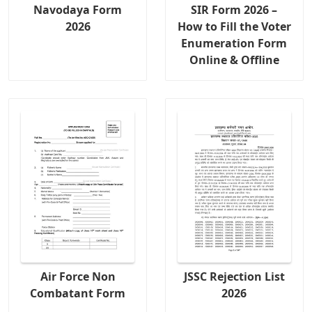
Navodaya Form
SIR Form 2026 –
2026
How to Fill the Voter
Enumeration Form
Online & Offline
Air Force Non
JSSC Rejection List
Combatant Form
2026