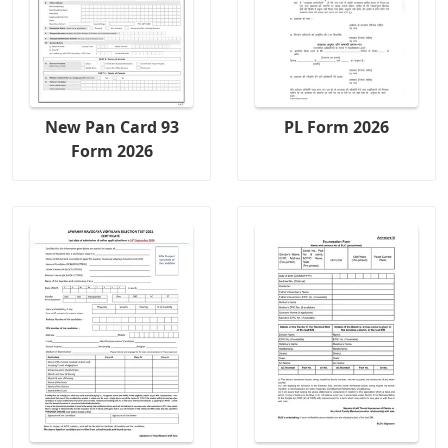
New Pan Card 93
PL Form 2026
Form 2026