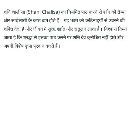
शनि चालीसा (Shani Chalisa) का नियमित पाठ करने से शनि की ढ़ैय्या
और साढ़ेसाती के कष्ट कम होते हैं। यह भक्त को कठिनाइयों से उबरने की
शक्ति देता है और जीवन में सुख, शांति और संतुलन लाता है। विश्वास किया
जाता है कि श्रद्धा से इसका पाठ करने पर शनि देव क्रोधित नहीं होते और
अपनी विशेष कृपा प्रदान करते हैं।