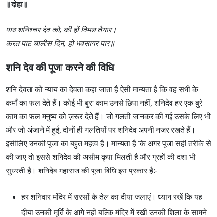
॥दोहा॥
पाठ शनिश्चर देव को, की हों विमल तैयार।
करत पाठ चालीस दिन, हो भवसागर पार॥
शनि देव की पूजा करने की विधि
शनि देवता को न्याय का देवता कहा जाता है ऐसी मान्यता है कि वह सभी के
कर्मों का फल देते हैं। कोई भी बुरा काम उनसे छिपा नहीं, शनिदेव हर एक बुरे
काम का फल मनुष्य को ज़रूर देते हैं। जो गलती जानकर की गई उसके लिए भी
और जो अंजाने में हुई, दोनों ही गलतियों पर शनिदेव अपनी नजर रखते हैं।
इसीलिए उनकी पूजा का बहुत महत्व है। मान्यता है कि अगर पूजा सही तरीके से
की जाए तो इससे शनिदेव की असीम कृपा मिलती है और ग्रहों की दशा भी
सुधरती है। शनिदेव महाराज की पूजा विधि इस प्रकार है:-
हर शनिवार मंदिर में सरसों के तेल का दीया जलाएं। ध्यान रखें कि यह
दीया उनकी मूर्ति के आगे नहीं बल्कि मंदिर में रखी उनकी शिला के सामने