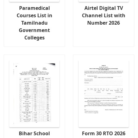
Paramedical
Airtel Digital TV
Courses List in
Channel List with
Tamilnadu
Number 2026
Government
Colleges
Bihar School
Form 30 RTO 2026