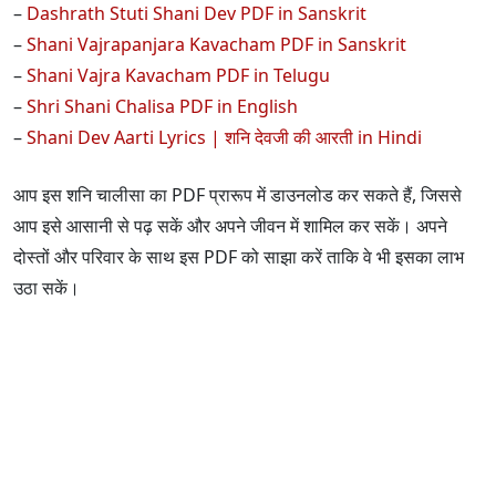
–
Dashrath Stuti Shani Dev PDF in Sanskrit
–
Shani Vajrapanjara Kavacham PDF in Sanskrit
–
Shani Vajra Kavacham PDF in Telugu
–
Shri Shani Chalisa PDF in English
–
Shani Dev Aarti Lyrics | शनि देवजी की आरती in Hindi
आप इस शनि चालीसा का PDF प्रारूप में डाउनलोड कर सकते हैं, जिससे
आप इसे आसानी से पढ़ सकें और अपने जीवन में शामिल कर सकें। अपने
दोस्तों और परिवार के साथ इस PDF को साझा करें ताकि वे भी इसका लाभ
उठा सकें।