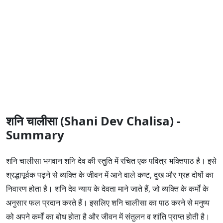
शनि चालीसा (Shani Dev Chalisa) -
Summary
शनि चालीसा भगवान शनि देव की स्तुति में रचित एक पवित्र भक्तिपाठ है। इसे
श्रद्धापूर्वक पढ़ने से व्यक्ति के जीवन में आने वाले कष्ट, दुख और ग्रह दोषों का
निवारण होता है। शनि देव न्याय के देवता माने जाते हैं, जो व्यक्ति के कर्मों के
अनुसार फल प्रदान करते हैं। इसलिए शनि चालीसा का पाठ करने से मनुष्य
को अपने कर्मों का बोध होता है और जीवन में संतुलन व शांति प्राप्त होती है।