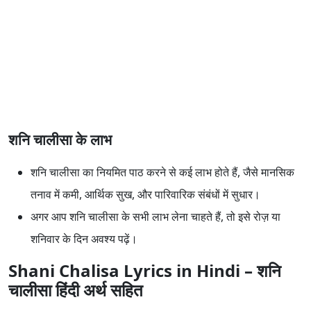
शनि चालीसा के लाभ
शनि चालीसा का नियमित पाठ करने से कई लाभ होते हैं, जैसे मानसिक
तनाव में कमी, आर्थिक सुख, और पारिवारिक संबंधों में सुधार।
अगर आप शनि चालीसा के सभी लाभ लेना चाहते हैं, तो इसे रोज़ या
शनिवार के दिन अवश्य पढ़ें।
Shani Chalisa Lyrics in Hindi – शनि
चालीसा हिंदी अर्थ सहित