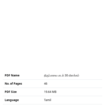
PDF Name
திருப்பாவை பாடல் 30 விளக்கம்
No. of Pages
46
PDF Size
19.64 MB
Language
Tamil