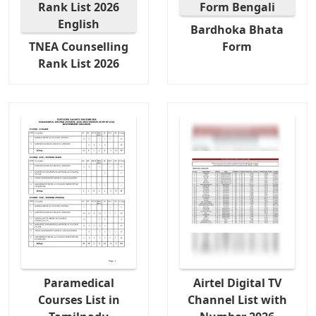
Bardhoka Bhata
TNEA Counselling
Form
Rank List 2026
Paramedical
Airtel Digital TV
Courses List in
Channel List with