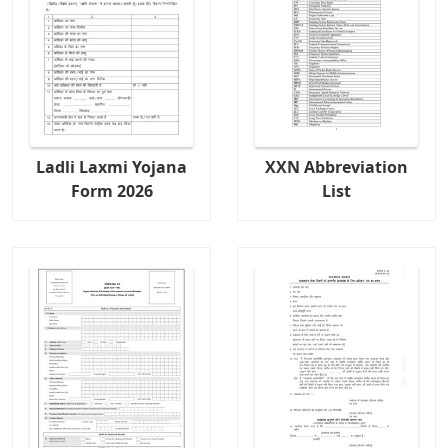
Ladli Laxmi Yojana
XXN Abbreviation
Form 2026
List