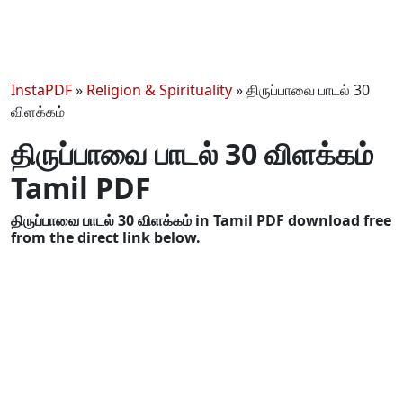
InstaPDF
»
Religion & Spirituality
»
திருப்பாவை பாடல் 30
விளக்கம்
திருப்பாவை பாடல் 30 விளக்கம்
Tamil PDF
திருப்பாவை பாடல் 30 விளக்கம் in Tamil PDF download free
from the direct link below.