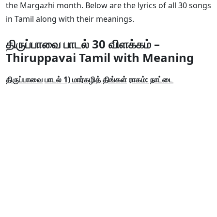
the Margazhi month. Below are the lyrics of all 30 songs
in Tamil along with their meanings.
திருப்பாவை பாடல் 30 விளக்கம் –
Thiruppavai Tamil with Meaning
திருப்பாவை
பாடல் 1) மார்கழித் திங்கள்
ராகம்: நாட்டை