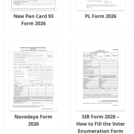
New Pan Card 93
PL Form 2026
Form 2026
Navodaya Form
SIR Form 2026 –
2026
How to Fill the Voter
Enumeration Form