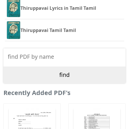
Thiruppavai Lyrics in Tamil Tamil
Thiruppavai Tamil Tamil
Recently Added PDF's