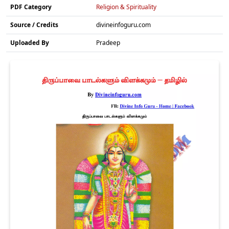
PDF Category
Religion & Spirituality
Source / Credits
divineinfoguru.com
Uploaded By
Pradeep