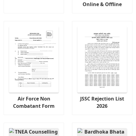
Online & Offline
Air Force Non
JSSC Rejection List
Combatant Form
2026