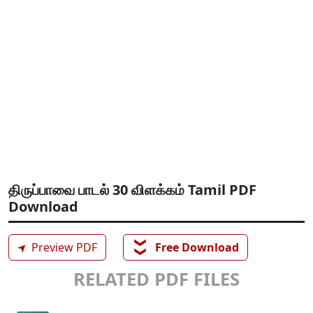
திருப்பாவை பாடல் 30 விளக்கம் Tamil PDF
Download
❯❯
➤
Preview PDF
Free Download
RELATED PDF FILES