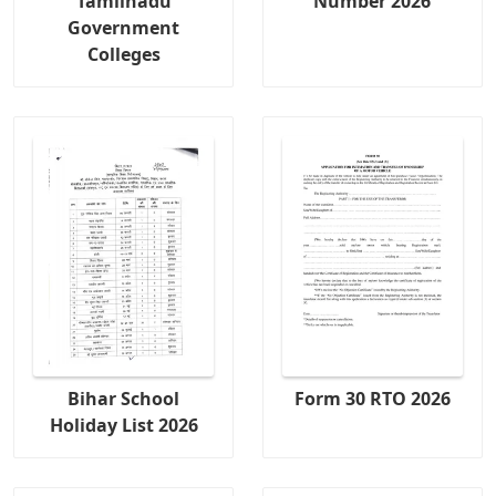
Tamilnadu
Number 2026
Government
Colleges
Bihar School
Form 30 RTO 2026
Holiday List 2026