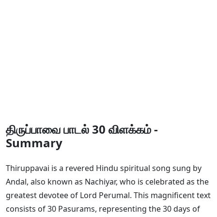
திருப்பாவை பாடல் 30 விளக்கம் -
Summary
Thiruppavai is a revered Hindu spiritual song sung by
Andal, also known as Nachiyar, who is celebrated as the
greatest devotee of Lord Perumal. This magnificent text
consists of 30 Pasurams, representing the 30 days of