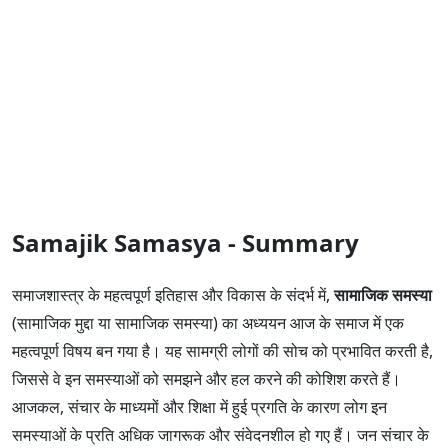
Samajik Samasya - Summary
समाजशास्त्र के महत्वपूर्ण इतिहास और विकास के संदर्भ में,
सामाजिक समस्या
(सामाजिक मुद्दा या सामाजिक समस्या) का अध्ययन आज के समाज में एक
महत्वपूर्ण विषय बन गया है। यह सामग्री लोगों की सोच को प्रभावित करती है,
जिससे वे इन समस्याओं को समझने और हल करने की कोशिश करते हैं।
आजकल, संचार के माध्यमों और शिक्षा में हुई प्रगति के कारण लोग इन
समस्याओं के प्रति अधिक जागरूक और संवेदनशील हो गए हैं। जन संचार के