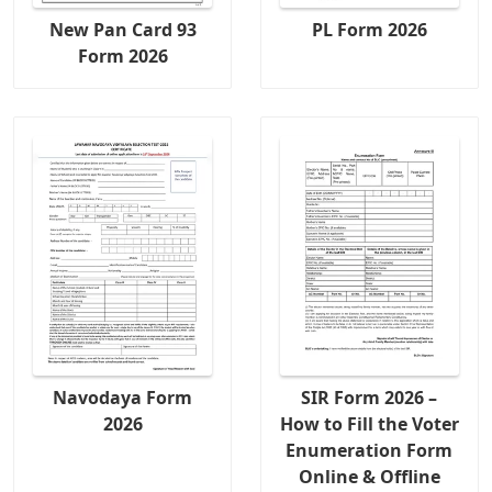
New Pan Card 93
PL Form 2026
Form 2026
Navodaya Form
SIR Form 2026 –
2026
How to Fill the Voter
Enumeration Form
Online & Offline