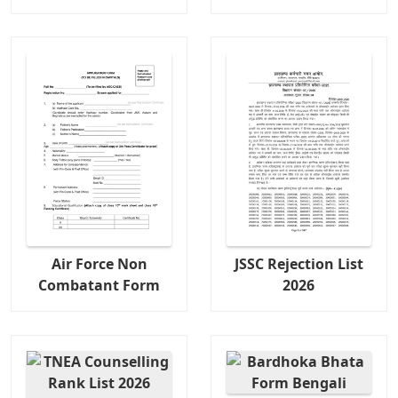
Air Force Non
JSSC Rejection List
Combatant Form
2026