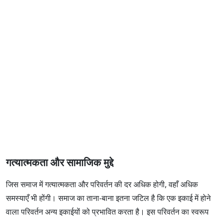
गत्यात्मकता और सामाजिक मुद्दे
जिस समाज में गत्यात्मकता और परिवर्तन की दर अधिक होगी, वहाँ अधिक
समस्याएँ भी होंगी। समाज का ताना-बाना इतना जटिल है कि एक इकाई में होने
वाला परिवर्तन अन्य इकाईयों को प्रभावित करता है। इस परिवर्तन का स्वरूप