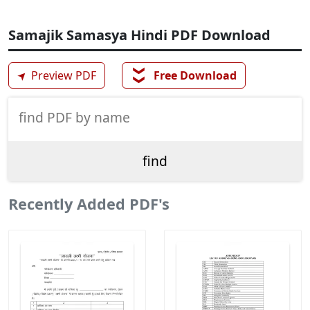
Samajik Samasya Hindi PDF Download
❯❯
➤
Preview PDF
Free Download
Recently Added PDF's