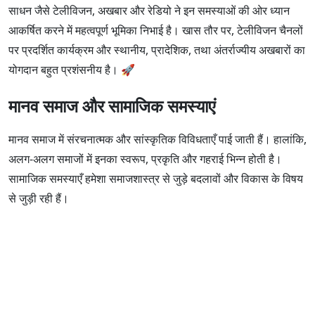
साधन जैसे टेलीविजन, अखबार और रेडियो ने इन समस्याओं की ओर ध्यान
आकर्षित करने में महत्वपूर्ण भूमिका निभाई है। खास तौर पर, टेलीविजन चैनलों
पर प्रदर्शित कार्यक्रम और स्थानीय, प्रादेशिक, तथा अंतर्राज्यीय अखबारों का
योगदान बहुत प्रशंसनीय है। 🚀
मानव समाज और सामाजिक समस्याएं
मानव समाज में संरचनात्मक और सांस्कृतिक विविधताएँ पाई जाती हैं। हालांकि,
अलग-अलग समाजों में इनका स्वरूप, प्रकृति और गहराई भिन्न होती है।
सामाजिक समस्याएँ हमेशा समाजशास्त्र से जुड़े बदलावों और विकास के विषय
से जुड़ी रही हैं।