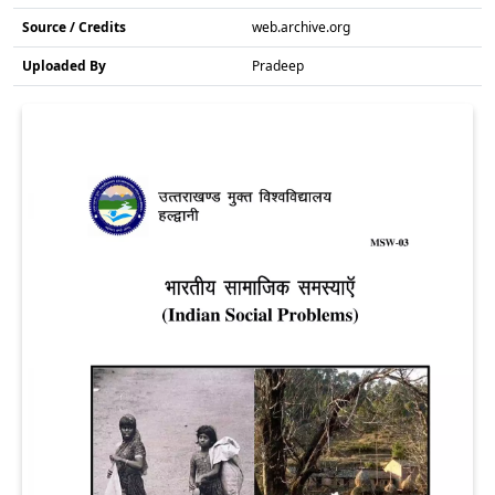
Source / Credits
web.archive.org
Uploaded By
Pradeep