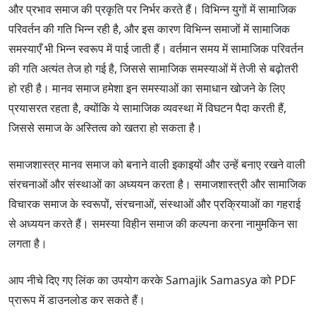
और प्रभाव समाज की प्रकृति पर निर्भर करते हैं। विभिन्न युगों में सामाजिक
परिवर्तन की गति भिन्न रही है, और इस कारण विभिन्न समाजों में सामाजिक
समस्याएँ भी भिन्न स्वरूप में पाई जाती हैं। वर्तमान समय में सामाजिक परिवर्तन
की गति अत्यंत तेज हो गई है, जिससे सामाजिक समस्याओं में तेजी से बढ़ोतरी
हो रही है। मानव समाज हमेशा इन समस्याओं का समाधान खोजने के लिए
प्रयासरत रहता है, क्योंकि ये सामाजिक व्यवस्था में विघटन पैदा करती हैं,
जिससे समाज के अस्तित्व को खतरा हो सकता है।
समाजशास्त्र मानव समाज को बनाने वाली इकाइयों और उन्हें बनाए रखने वाली
संरचनाओं और संस्थाओं का अध्ययन करता है। समाजशास्त्री और सामाजिक
विचारक समाज के स्वरूपों, संरचनाओं, संस्थाओं और प्रक्रियाओं का गहराई
से अध्ययन करते हैं। समस्या विहीन समाज की कल्पना करना नामुमकिन सा
लगता है।
आप नीचे दिए गए लिंक का उपयोग करके Samajik Samasya को PDF
प्रारूप में डाउनलोड कर सकते हैं।