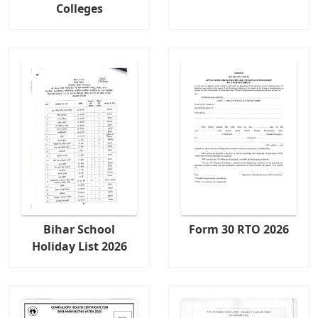
Colleges
Bihar School
Form 30 RTO 2026
Holiday List 2026