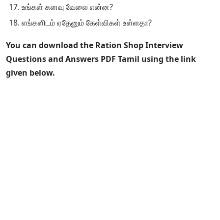
உங்கள் கனவு வேலை என்ன?
எங்களிடம் ஏதேனும் கேள்விகள் உள்ளதா?
You can download the Ration Shop Interview
Questions and Answers PDF Tamil using the link
given below.