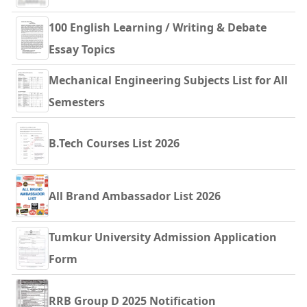
100 English Learning / Writing & Debate
Essay Topics
Mechanical Engineering Subjects List for All
Semesters
B.Tech Courses List 2026
All Brand Ambassador List 2026
Tumkur University Admission Application
Form
RRB Group D 2025 Notification