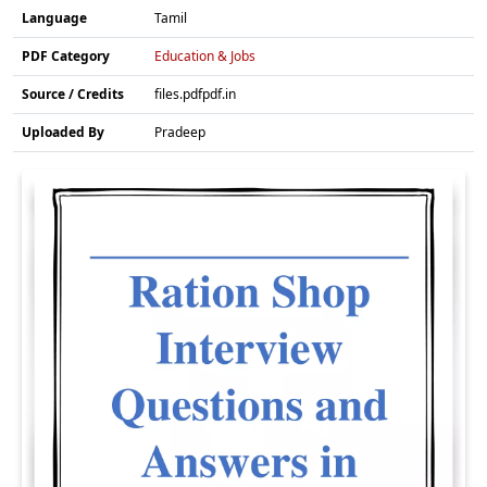
Language
Tamil
PDF Category
Education & Jobs
Source / Credits
files.pdfpdf.in
Uploaded By
Pradeep