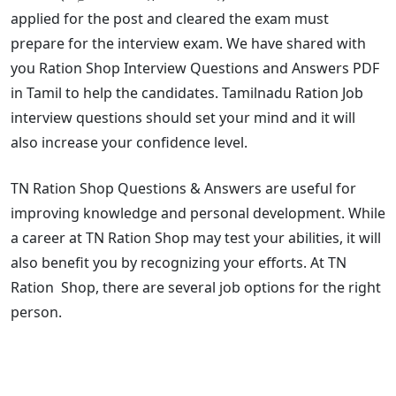
applied for the post and cleared the exam must
prepare for the interview exam. We have shared with
you Ration Shop Interview Questions and Answers PDF
in Tamil to help the candidates. Tamilnadu Ration Job
interview questions should set your mind and it will
also increase your confidence level.
TN Ration Shop Questions & Answers are useful for
improving knowledge and personal development. While
a career at TN Ration Shop may test your abilities, it will
also benefit you by recognizing your efforts. At TN
Ration
Shop, there are several job options for the right
person.