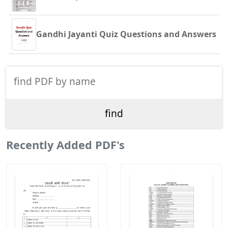
Gandhi Jayanti Quiz Questions and Answers
Recently Added PDF's