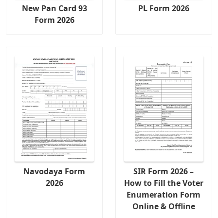
New Pan Card 93
PL Form 2026
Form 2026
Navodaya Form
SIR Form 2026 –
2026
How to Fill the Voter
Enumeration Form
Online & Offline