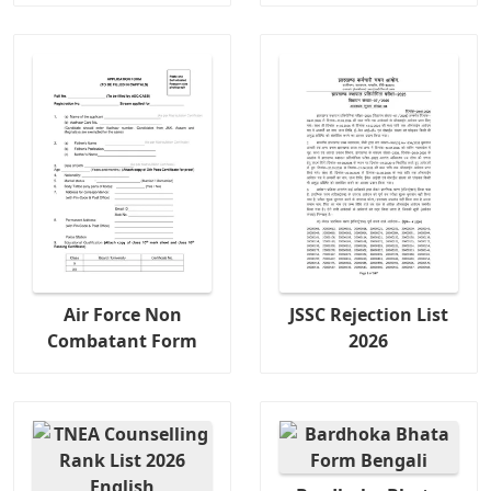
Air Force Non
JSSC Rejection List
Combatant Form
2026