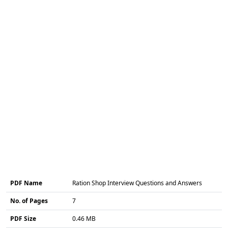
PDF Name
Ration Shop Interview Questions and Answers
No. of Pages
7
PDF Size
0.46 MB