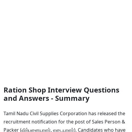
Ration Shop Interview Questions
and Answers - Summary
Tamil Nadu Civil Supplies Corporation has released the
recruitment notification for the post of Sales Person &
Packer (விற்பனையாளர், எடையாளர்). Candidates who have