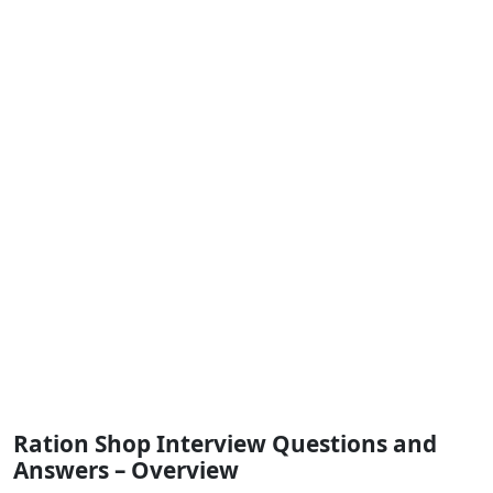
Ration Shop Interview Questions and
Answers – Overview