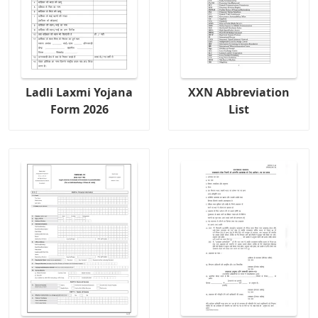
Ladli Laxmi Yojana
XXN Abbreviation
Form 2026
List