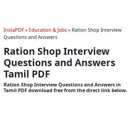
InstaPDF
»
Education & Jobs
»
Ration Shop Interview
Questions and Answers
Ration Shop Interview
Questions and Answers
Tamil PDF
Ration Shop Interview Questions and Answers in
Tamil PDF download free from the direct link below.