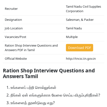
Tamil Nadu Civil Supplies
Recruiter
Corporation
Designation
Salesman, & Packer
Job Location
Tamil Nadu
Vacancies/Post
Multiple
Ration Shop Interview Questions and
Download PDF
Answers PDF in Tamil
Official Website
http://tncsc.tn.gov.in
Ration Shop Interview Questions and
Answers Tamil
உங்களைப் பற்றி சொல்லுங்கள்
நீங்கள் ஏன் எங்களுக்காக வேலை செய்ய விரும்புகிறீர்கள்?
உங்களைத் தூண்டுவது எது?