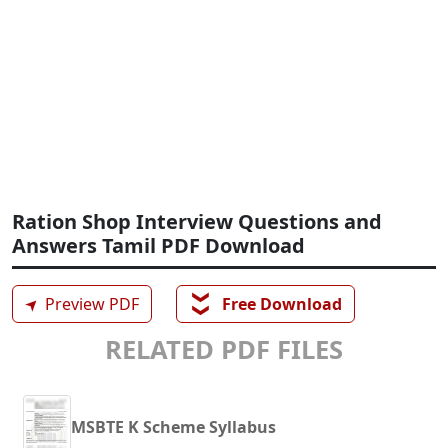
Ration Shop Interview Questions and
Answers Tamil PDF Download
❯❯
➤
Preview PDF
Free Download
RELATED PDF FILES
MSBTE K Scheme Syllabus