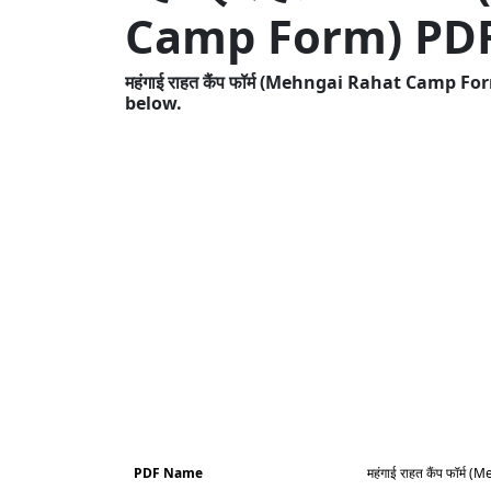
Camp Form) PD
महंगाई राहत कैंप फॉर्म (Mehngai Rahat Camp 
below.
PDF Name
महंगाई राहत कैंप फॉर्