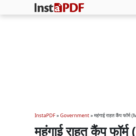
InstaPDF
»
Government
»
महंगाई राहत कैंप फॉ
महंगाई राहत कैंप फॉ