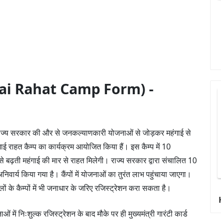
ehngai Rahat Camp Form) -
ो राज्य सरकार की और से जनकल्याणकारी योजनाओं से जोड़कर महंगाई से
गाई राहत कैम्प का कार्यक्रम आयोजित किया हैं। इस कैम्प में 10
ढ़ती महंगाई की मार से राहत मिलेगी। राज्य सरकार द्वारा संचालित 10
अनिवार्य किया गया है। कैंपों में योजनाओं का तुरंत लाभ पहुंचाया जाएगा।
ं के कैम्पों में भी जनाधार के जरिए रजिस्ट्रेशन करा सकता है।
ओं में निःशुल्क रजिस्ट्रेशन के बाद मौके पर ही मुख्यमंत्री गारंटी कार्ड