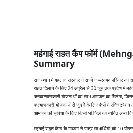
महंगाई राहत कैंप फॉर्म (M
Summary
राजस्थान में गहलोत सरकार ने राज्ये जरूरतमंद परिवार क
राहत दिलाने के लिए 24 अप्रैल से 30 जून तक प्रदेश में महं
जनकल्याणकारी योजनाओं का लाभ आमजन को मिलेगा, जिससे ब
कल्याणकारी योजनाओं से जुड़ने के लिए कैंपों में रजिस्ट्रेशन 
आमजन की सुविधा के लिए किसी भी जिले का व्यक्ति अन्य जिलो
महंगाई राहत कैम्प के माध्यम से पात्र लाभार्थियों को 10 योजना