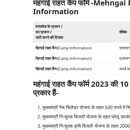
महंगाई राहत कैंप फॉर्म -Meh
Information
दस्तावेज़ के प्रकार /
उप प्रकार /
शीर्षक
जारी करने की दिनांक
मेंहगाई राहत कैंप (
Camp Information)
प्रशास
मेंहगाई राहत कैंप (
Camp Information)
प्रशासन
मेंहगाई राहत कैंप (
Camp Information)
स्थाई मह
महंगाई राहत कैंप फॉर्म 2023 की 10
प्रकार हैं-
मुख्यमंत्री गैस सिलेंडर योजना के तहत 500 रुपये में 
मुख्यमंत्री निःशुल्क बिजली योजना के तहत घरेलू उपभ
मुख्यमंत्री निःशुल्क कृषि बिजली योजना के तहत 2000