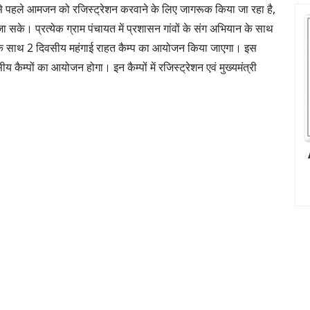
न से पहले आमजन को रजिस्ट्रेशन करवाने के लिए जागरूक किया जा रहा है,
सके। प्रत्येक ग्राम पंचायत में प्रशासन गांवों के संग अभियान के साथ
ान के साथ 2 दिवसीय महंगाई राहत कैम्प का आयोजन किया जाएगा। इस
सीय कैम्पों का आयोजन होगा। इन कैम्पों में रजिस्ट्रेशन एवं मुख्यमंत्री