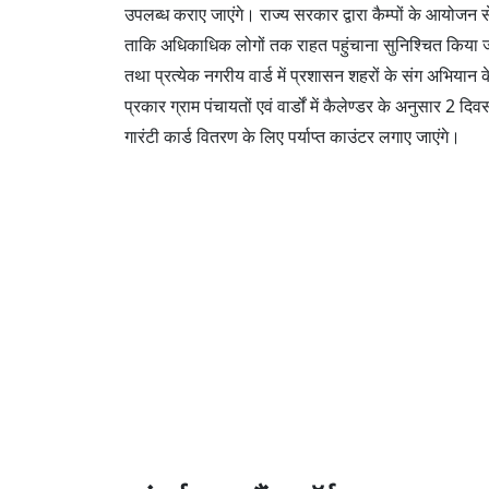
उपलब्ध कराए जाएंगे। राज्य सरकार द्वारा कैम्पों के आयोज
ताकि अधिकाधिक लोगों तक राहत पहुंचाना सुनिश्चित किया जा 
तथा प्रत्येक नगरीय वार्ड में प्रशासन शहरों के संग अभिय
प्रकार ग्राम पंचायतों एवं वार्डों में कैलेण्डर के अनुसार 2 दिव
गारंटी कार्ड वितरण के लिए पर्याप्त काउंटर लगाए जाएंगे।