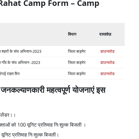
ngai Rahat Camp Form – Camp
विभाग
दस्तावेज़
न शहरों के संघ अभियान-2023
जिला बाड़मेर
डाउनलोड
 गाँव के संघ अभियान -2023
जिला बाड़मेर
डाउनलोड
ंगाई राहत कैंप
जिला बाड़मेर
डाउनलोड
 जनकल्याणकारी महत्वपूर्ण योजनाएं इस
सिलेंडर।।
ोक्ताओं को 100 यूनिट प्रतिमाह निःशुल्क बिजली ।
 यूनिट प्रतिमाह निःशुल्क बिजली।