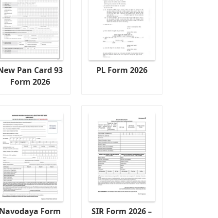
New Pan Card 93
PL Form 2026
Form 2026
Navodaya Form
SIR Form 2026 –