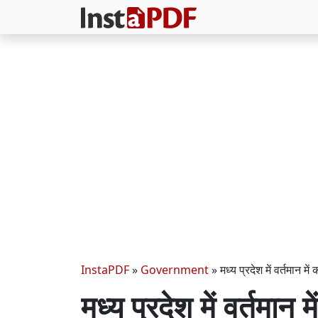
InstaPDF
»
Government
»
मध्य प्रदेश में वर्तमान मे
मध्य प्रदेश में वर्तमा