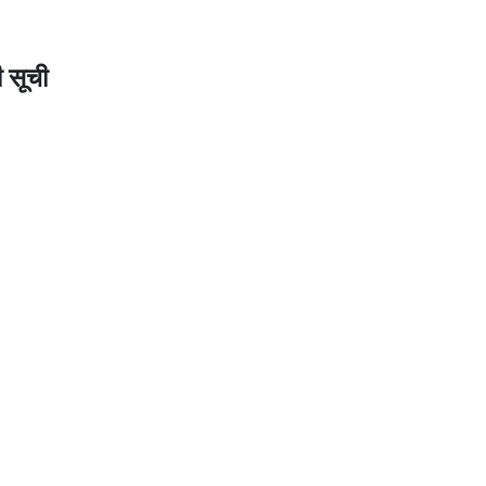
ी सूची