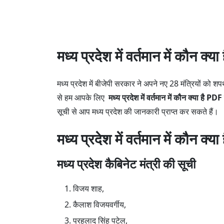
मध्य प्रदेश में वर्तमान में कौन
मध्य प्रदेश में बीजेपी सरकार ने अपने नए 28 मंत्रियों को 
से हम आपके लिए
मध्य प्रदेश में वर्तमान में कौन क्या है PDF
सूची से आप मध्य प्रदेश की जानकारी प्राप्त कर सकते हैं।
मध्य प्रदेश में वर्तमान में कौन क्य
मध्य प्रदेश कैबिनेट मंत्री की सूची
विजय शाह,
कैलाश विजयवर्गीय,
प्रहलाद सिंह पटेल,