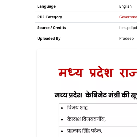
Language
English
PDF Category
Governme
Source / Credits
files.pdfpd
Uploaded By
Pradeep