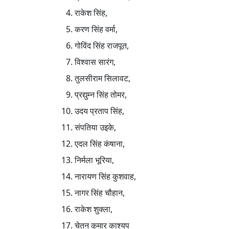
राकेश सिंह,
करण सिंह वर्मा,
गोविंद सिंह राजपूत,
विश्वास सारंग,
तुलसीराम सिलावट,
प्रद्युम्न सिंह तोमर,
उदय प्रताप सिंह,
संपतिया उइके,
एदल सिंह कंषाना,
निर्मला भूरिया,
नारायण सिंह कुशवाह,
नागर सिंह चौहान,
राकेश शुक्ला,
चेतन कुमार काश्यप