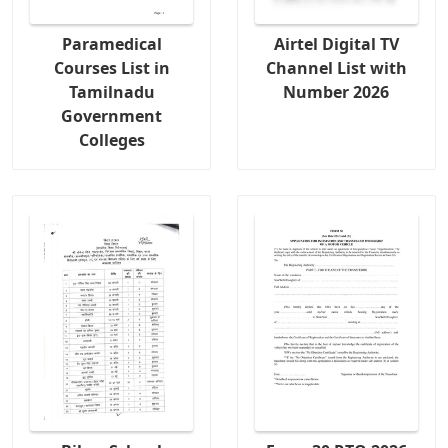
Paramedical
Airtel Digital TV
Courses List in
Channel List with
Tamilnadu
Number 2026
Government
Colleges