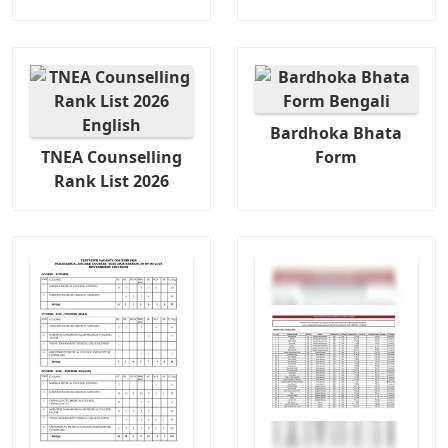
Bardhoka Bhata
TNEA Counselling
Form
Rank List 2026