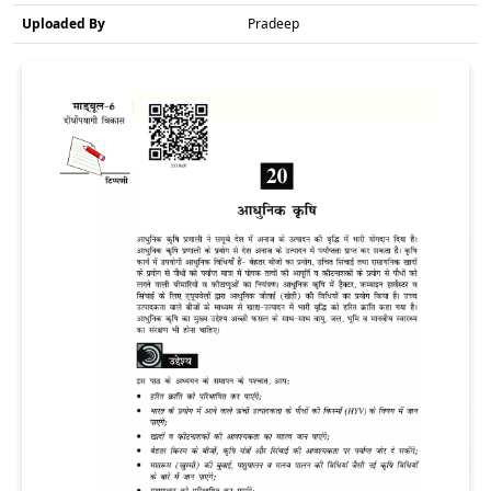
Uploaded By
Pradeep