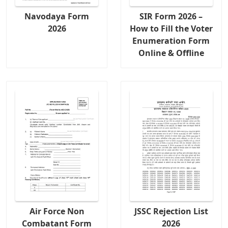
Navodaya Form
SIR Form 2026 –
2026
How to Fill the Voter
Enumeration Form
Online & Offline
Air Force Non
JSSC Rejection List
Combatant Form
2026