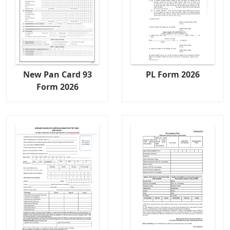
New Pan Card 93
PL Form 2026
Form 2026