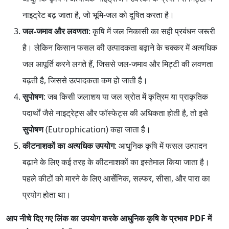
नाइट्रेट बढ़ जाता है, जो भूमि-जल को दूषित करता है।
जल-जमाव और लवणता
: कृषि में जल निकासी का सही प्रबंधन जरूरी
है। लेकिन किसान फसल की उत्पादकता बढ़ाने के चक्कर में अत्यधिक
जल आपूर्ति करने लगते हैं, जिससे जल-जमाव और मिट्टी की लवणता
बढ़ती है, जिससे उत्पादकता कम हो जाती है।
सुपोषण
: जब किसी जलाशय या जल स्रोत में कृत्रिम या प्राकृतिक
पदार्थों जैसे नाइट्रेट्स और फॉस्फेट्स की अधिकता होती है, तो इसे
सुपोषण
(Eutrophication) कहा जाता है।
कीटनाशकों का अत्यधिक उपयोग
: आधुनिक कृषि में फसल उत्पादन
बढ़ाने के लिए कई तरह के कीटनाशकों का इस्तेमाल किया जाता है।
पहले कीटों को मारने के लिए आर्सेनिक, सल्फर, सीसा, और पारा का
प्रयोग होता था।
आप नीचे दिए गए लिंक का उपयोग करके आधुनिक कृषि के प्रभाव PDF में