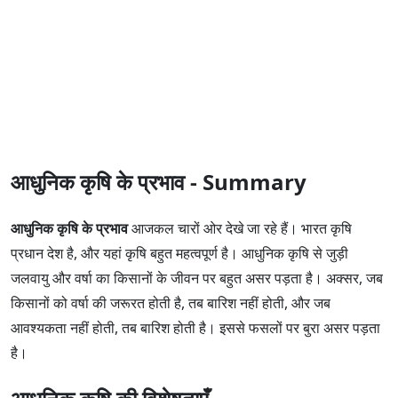
आधुनिक कृषि के प्रभाव - Summary
आधुनिक कृषि के प्रभाव
आजकल चारों ओर देखे जा रहे हैं। भारत कृषि
प्रधान देश है, और यहां कृषि बहुत महत्वपूर्ण है। आधुनिक कृषि से जुड़ी
जलवायु और वर्षा का किसानों के जीवन पर बहुत असर पड़ता है। अक्सर, जब
किसानों को वर्षा की जरूरत होती है, तब बारिश नहीं होती, और जब
आवश्यकता नहीं होती, तब बारिश होती है। इससे फसलों पर बुरा असर पड़ता
है।