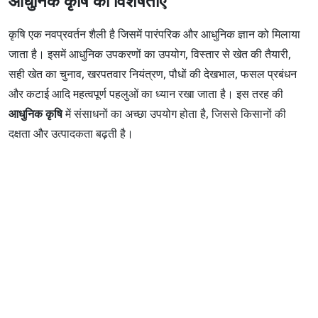
आधुनिक कृषि की विशेषताएँ
कृषि एक नवप्रवर्तन शैली है जिसमें पारंपरिक और आधुनिक ज्ञान को मिलाया
जाता है। इसमें आधुनिक उपकरणों का उपयोग, विस्तार से खेत की तैयारी,
सही खेत का चुनाव, खरपतवार नियंत्रण, पौधों की देखभाल, फसल प्रबंधन
और कटाई आदि महत्वपूर्ण पहलुओं का ध्यान रखा जाता है। इस तरह की
आधुनिक कृषि
में संसाधनों का अच्छा उपयोग होता है, जिससे किसानों की
दक्षता और उत्पादकता बढ़ती है।