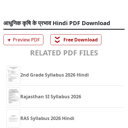
आधुनिक कृषि के प्रभाव Hindi PDF Download
❯❯
➤
Preview PDF
Free Download
RELATED PDF FILES
2nd Grade Syllabus 2026 Hindi
Rajasthan SI Syllabus 2026
RAS Syllabus 2026 Hindi