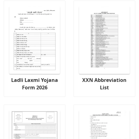
Ladli Laxmi Yojana
XXN Abbreviation
Form 2026
List