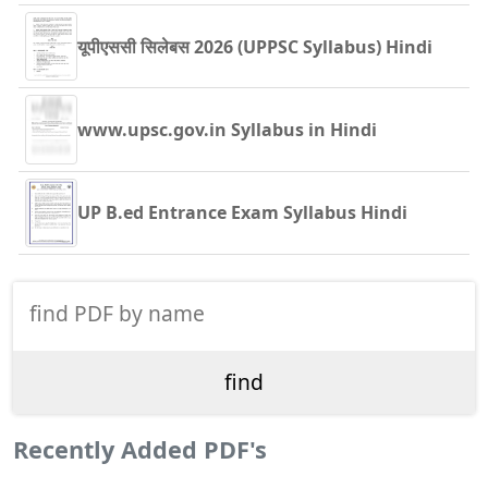
यूपीएससी सिलेबस 2026 (UPPSC Syllabus) Hindi
www.upsc.gov.in Syllabus in Hindi
UP B.ed Entrance Exam Syllabus Hindi
Recently Added PDF's