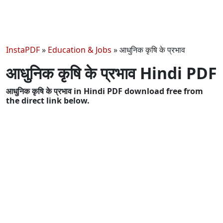
InstaPDF
»
Education & Jobs
»
आधुनिक कृषि के प्रभाव
आधुनिक कृषि के प्रभाव Hindi PDF
आधुनिक कृषि के प्रभाव in Hindi PDF download free from
the direct link below.