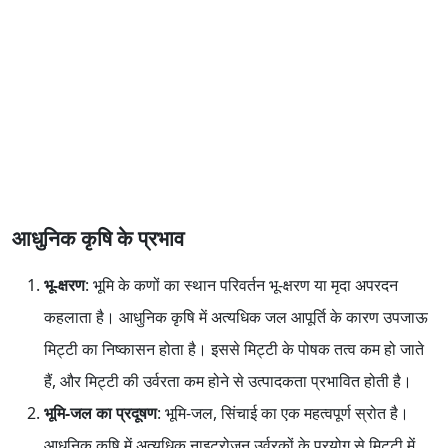
आधुनिक कृषि के प्रभाव
भू-क्षरण
: भूमि के कणों का स्थान परिवर्तन भू-क्षरण या मृदा अपरदन
कहलाता है। आधुनिक कृषि में अत्यधिक जल आपूर्ति के कारण उपजाऊ
मिट्टी का निष्कासन होता है। इससे मिट्टी के पोषक तत्व कम हो जाते
हैं, और मिट्टी की उर्वरता कम होने से उत्पादकता प्रभावित होती है।
भूमि-जल का प्रदूषण
: भूमि-जल, सिंचाई का एक महत्वपूर्ण स्रोत है।
आधुनिक कृषि में अत्यधिक नाइट्रोजन उर्वरकों के प्रयोग से मिट्टी में