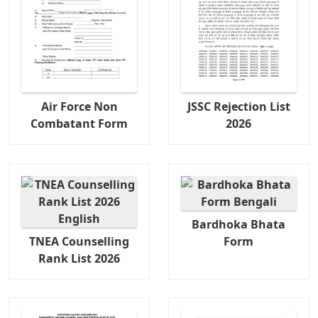
Air Force Non
JSSC Rejection List
Combatant Form
2026
Bardhoka Bhata
TNEA Counselling
Form
Rank List 2026