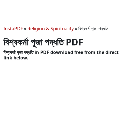
InstaPDF
»
Religion & Spirituality
»
বিশ্বকর্মা পূজা পদ্ধতি
বিশ্বকর্মা পূজা পদ্ধতি PDF
বিশ্বকর্মা পূজা পদ্ধতি in PDF download free from the direct
link below.