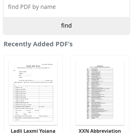
Recently Added PDF's
Ladli Laxmi Yojana
XXN Abbreviation