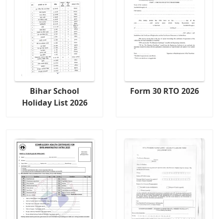
Bihar School
Form 30 RTO 2026
Holiday List 2026