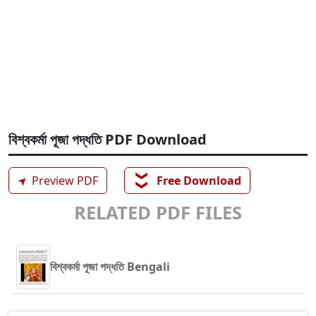
বিশ্বকর্মা পূজা পদ্ধতি PDF Download
❯❯
➤
Preview PDF
Free Download
RELATED PDF FILES
বিশ্বকর্মা পূজা পদ্ধতি Bengali