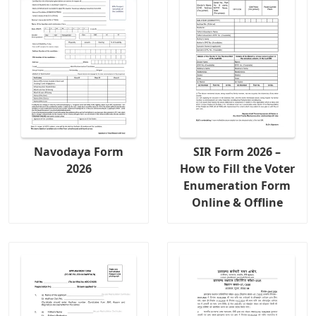
Navodaya Form
SIR Form 2026 –
2026
How to Fill the Voter
Enumeration Form
Online & Offline