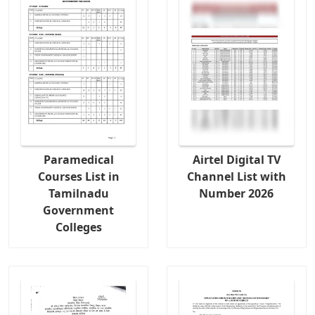
Paramedical
Airtel Digital TV
Courses List in
Channel List with
Tamilnadu
Number 2026
Government
Colleges