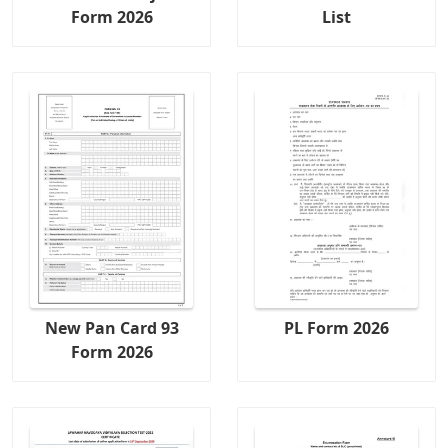
Form 2026
List
New Pan Card 93
PL Form 2026
Form 2026