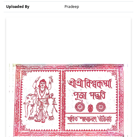
Uploaded By
Pradeep