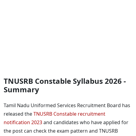
TNUSRB Constable Syllabus 2026 -
Summary
Tamil Nadu Uniformed Services Recruitment Board has
released the
TNUSRB Constable recruitment
notification 2023
and candidates who have applied for
the post can check the exam pattern and TNUSRB