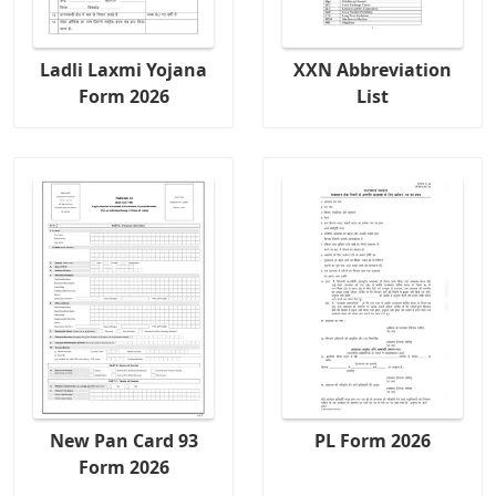
Ladli Laxmi Yojana
XXN Abbreviation
Form 2026
List
New Pan Card 93
PL Form 2026
Form 2026