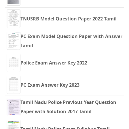
TNUSRB Model Question Paper 2022 Tamil
PC Exam Model Question Paper with Answer
Tamil
Police Exam Answer Key 2022
PC Exam Answer Key 2023
Tamil Nadu Police Previous Year Question
Paper with Solution 2017 Tamil