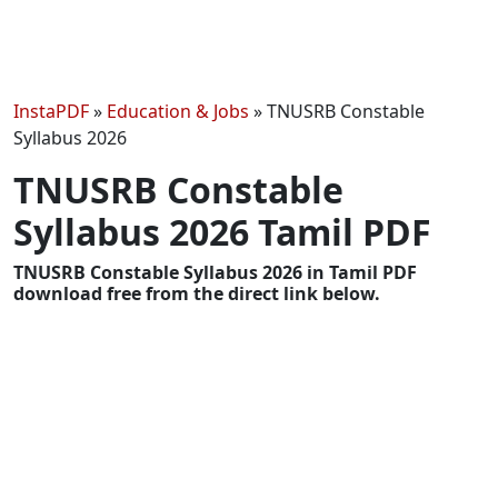
InstaPDF
»
Education & Jobs
»
TNUSRB Constable
Syllabus 2026
TNUSRB Constable
Syllabus 2026 Tamil PDF
TNUSRB Constable Syllabus 2026 in Tamil PDF
download free from the direct link below.