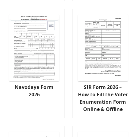
Navodaya Form
SIR Form 2026 –
2026
How to Fill the Voter
Enumeration Form
Online & Offline