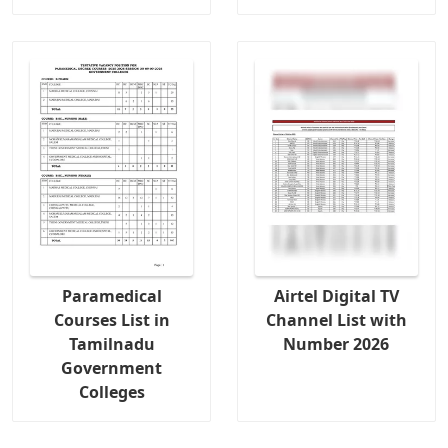
Paramedical
Airtel Digital TV
Courses List in
Channel List with
Tamilnadu
Number 2026
Government
Colleges