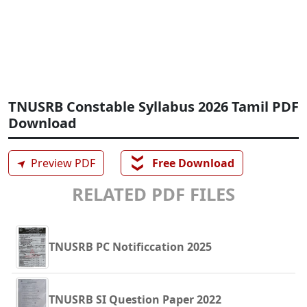
TNUSRB Constable Syllabus 2026 Tamil PDF
Download
❯❯
➤
Preview PDF
Free Download
RELATED PDF FILES
TNUSRB PC Notificcation 2025
TNUSRB SI Question Paper 2022