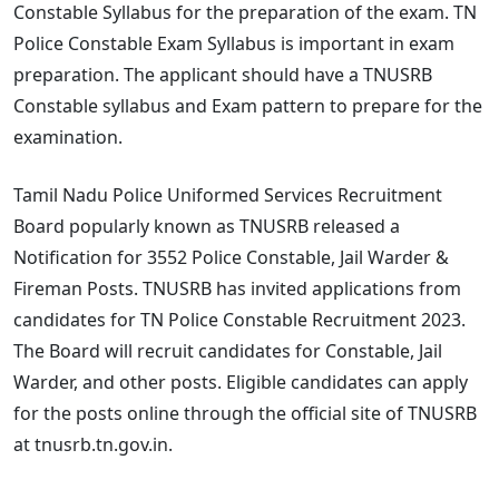
Constable Syllabus for the preparation of the exam. TN
Police Constable Exam Syllabus is important in exam
preparation. The applicant should have a TNUSRB
Constable syllabus and Exam pattern to prepare for the
examination.
Tamil Nadu Police Uniformed Services Recruitment
Board popularly known as TNUSRB released a
Notification for 3552 Police Constable, Jail Warder &
Fireman Posts. TNUSRB has invited applications from
candidates for TN Police Constable Recruitment 2023.
The Board will recruit candidates for Constable, Jail
Warder, and other posts. Eligible candidates can apply
for the posts online through the official site of TNUSRB
at tnusrb.tn.gov.in.