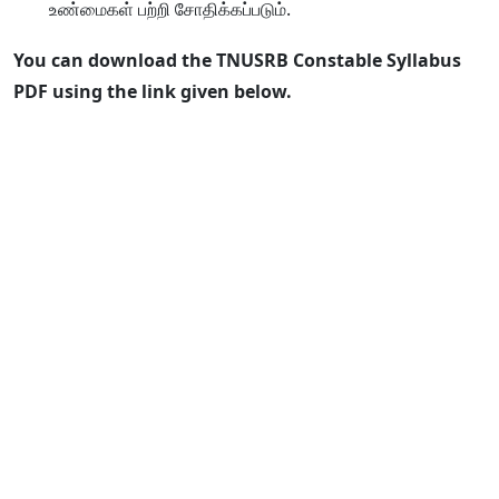
உண்மைகள் பற்றி சோதிக்கப்படும்.
You can download the TNUSRB Constable Syllabus
PDF using the link given below.