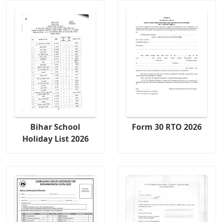
Bihar School
Form 30 RTO 2026
Holiday List 2026