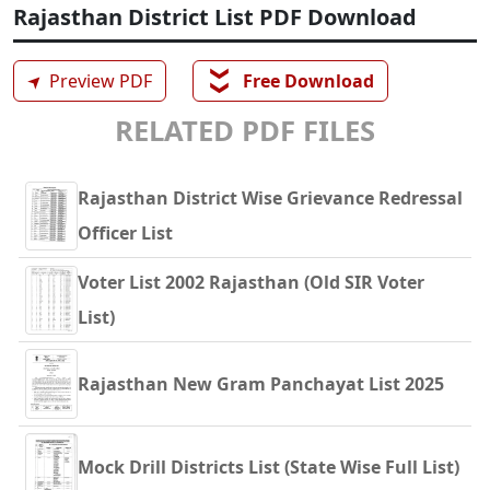
Rajasthan District List PDF Download
❯❯
➤
Preview PDF
Free Download
RELATED PDF FILES
Rajasthan District Wise Grievance Redressal
Officer List
Voter List 2002 Rajasthan (Old SIR Voter
List)
Rajasthan New Gram Panchayat List 2025
Mock Drill Districts List (State Wise Full List)