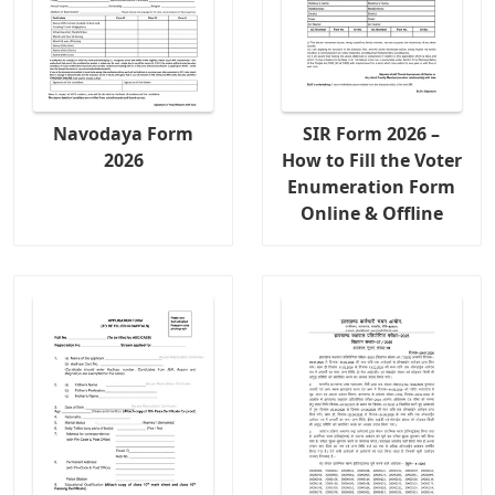
Navodaya Form
SIR Form 2026 –
2026
How to Fill the Voter
Enumeration Form
Online & Offline