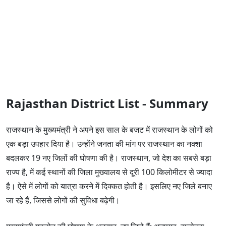
Rajasthan District List - Summary
राजस्थान के मुख्यमंत्री ने अपने इस साल के बजट में राजस्थान के लोगों को
एक बड़ा उपहार दिया है। उन्होंने जनता की मांग पर राजस्थान का नक्शा
बदलकर 19 नए जिलों की घोषणा की है। राजस्थान, जो देश का सबसे बड़ा
राज्य है, में कई स्थानों की जिला मुख्यालय से दूरी 100 किलोमीटर से ज्यादा
है। ऐसे में लोगों को यात्रा करने में दिक्कत होती है। इसलिए नए जिले बनाए
जा रहे हैं, जिससे लोगों की सुविधा बढ़ेगी।