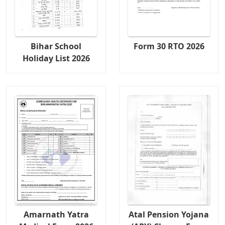
Bihar School
Form 30 RTO 2026
Holiday List 2026
Amarnath Yatra
Atal Pension Yojana