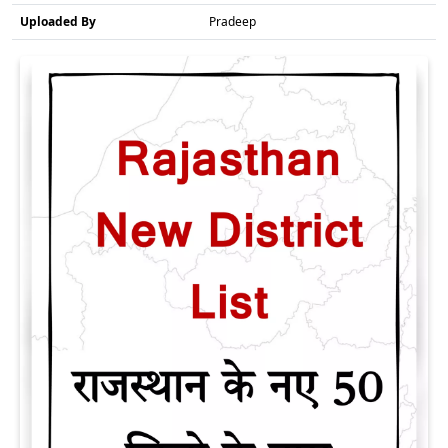
Uploaded By
Pradeep