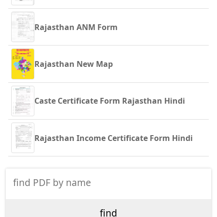
Rajasthan ANM Form
Rajasthan New Map
Caste Certificate Form Rajasthan Hindi
Rajasthan Income Certificate Form Hindi