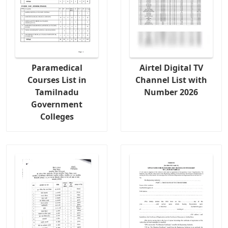
Paramedical
Airtel Digital TV
Courses List in
Channel List with
Tamilnadu
Number 2026
Government
Colleges