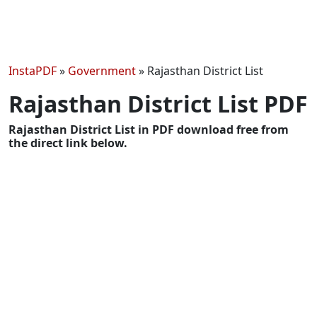
InstaPDF
»
Government
»
Rajasthan District List
Rajasthan District List PDF
Rajasthan District List in PDF download free from
the direct link below.