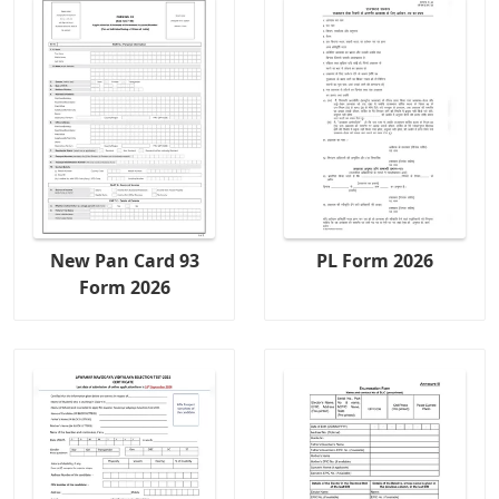
New Pan Card 93
PL Form 2026
Form 2026