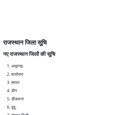
राजस्थान जिला सूचि
नए राजस्थान जिलों की सूचि
अनूपगढ़
बालोतरा
ब्यावर
डीग
डीडवाना
दूदू