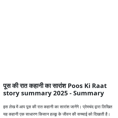
पूस की रात कहानी का सारांश Poos Ki Raat
story summary 2025 - Summary
इस लेख में आप पूस की रात कहानी का सारांश जानेंगे। प्रेमचंद द्वारा लिखित
यह कहानी एक साधारण किसान हल्कू के जीवन की सच्चाई को दिखाती है।