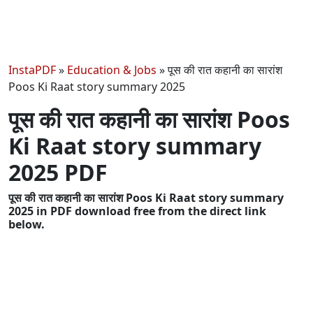
InstaPDF
»
Education & Jobs
»
पूस की रात कहानी का सारांश
Poos Ki Raat story summary 2025
पूस की रात कहानी का सारांश Poos
Ki Raat story summary
2025 PDF
पूस की रात कहानी का सारांश Poos Ki Raat story summary
2025 in PDF download free from the direct link
below.