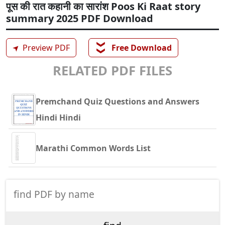
पूस की रात कहानी का सारांश Poos Ki Raat story
summary 2025 PDF Download
❯❯
➤
Preview PDF
Free Download
RELATED PDF FILES
Premchand Quiz Questions and Answers
Hindi Hindi
Marathi Common Words List