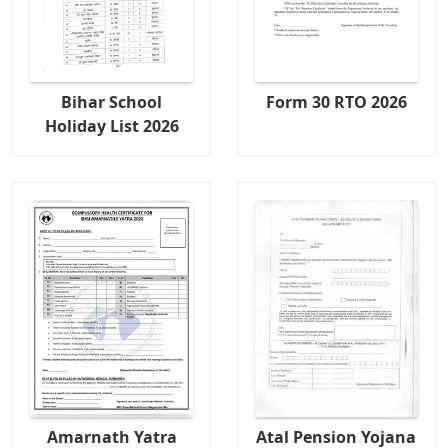
Bihar School
Form 30 RTO 2026
Holiday List 2026
Amarnath Yatra
Atal Pension Yojana