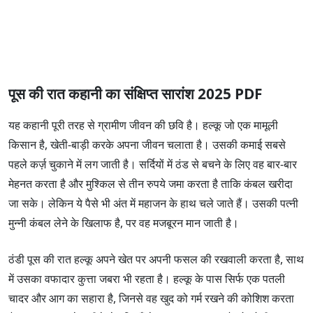
पूस की रात कहानी का संक्षिप्त सारांश 2025 PDF
यह कहानी पूरी तरह से ग्रामीण जीवन की छवि है। हल्कू जो एक मामूली
किसान है, खेती-बाड़ी करके अपना जीवन चलाता है। उसकी कमाई सबसे
पहले कर्ज़ चुकाने में लग जाती है। सर्दियों में ठंड से बचने के लिए वह बार-बार
मेहनत करता है और मुश्किल से तीन रुपये जमा करता है ताकि कंबल खरीदा
जा सके। लेकिन ये पैसे भी अंत में महाजन के हाथ चले जाते हैं। उसकी पत्नी
मुन्नी कंबल लेने के खिलाफ है, पर वह मजबूरन मान जाती है।
ठंडी पूस की रात हल्कू अपने खेत पर अपनी फसल की रखवाली करता है, साथ
में उसका वफादार कुत्ता जबरा भी रहता है। हल्कू के पास सिर्फ एक पतली
चादर और आग का सहारा है, जिनसे वह खुद को गर्म रखने की कोशिश करता