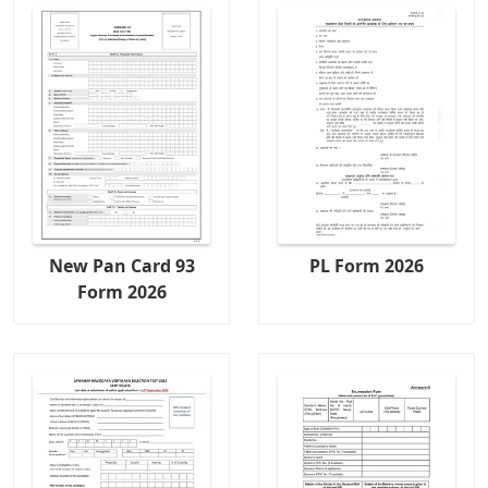
New Pan Card 93
PL Form 2026
Form 2026