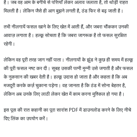
है। जब वह आम के बगीचे से पत्तियाँ लेकर अलाव जलाता है, तो थोड़ी राहत
मिलती है। लेकिन जैसे ही आग बुझने लगती है, ठंड फिर से बढ़ जाती है।
तभी नीलगायें फसल खाने के लिए खेत में आती हैं, और जबरा भौंककर उनकी
आवाज़ लगाता है। हल्कू सोचता है कि जबरा जागरूक है तो फसल सुरक्षित
रहेगी।
लेकिन वह पूरी तरह जाग नहीं पाता। नीलगायों के झुंड ने कुछ ही समय में हल्कू
की पूरी फसल नष्ट कर दी। सुबह उसकी पत्नी मुन्नी उसे जगाती है और फसल
के नुकसान की खबर देती है। हल्कू उदास हो जाता है और कहता है कि अब
मजदूरी करके कर्ज़ चुकाना पड़ेगा। वह जानता है कि ठंड में सोना बेहतर है,
लेकिन अब उनके लिए लाठी लेकर खेत में काम करना मुश्किल हो गया है।
इस पूस की रात कहानी का पूरा सारांश PDF में डाउनलोड करने के लिए नीचे
दिए लिंक का उपयोग करें।