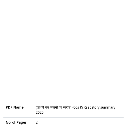
PDF Name
पूस की रात कहानी का सारांश Poos Ki Raat story summary
2025
No. of Pages
2