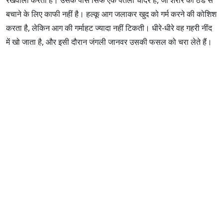
बचाने के लिए काफी नहीं है। हल्कू आग जलाकर खुद को गर्म करने की कोशिश
करता है, लेकिन आग की गर्माहट ज्यादा नहीं टिकती। धीरे-धीरे वह गहरी नींद
में खो जाता है, और इसी दौरान जंगली जानवर उसकी फसल को चरा लेते हैं।