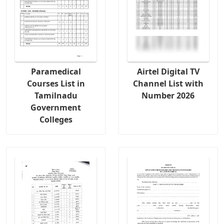
Paramedical
Airtel Digital TV
Courses List in
Channel List with
Tamilnadu
Number 2026
Government
Colleges