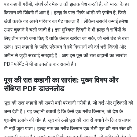
यह कहानी गरीबी, संघर्ष और मेहनत की झलक पेश करती है, जो भारत के हर
किसान की जिंदगी में आम है। हल्कू के पास सिर्फ थोड़ी-सी ज़मीन है, जिसे
खेती करके वह अपने परिवार का पेट पालता है। लेकिन उसकी कमाई हमेशा
उधार चुकाने में चली जाती है। इस मुश्किल ज़िंदगी में भी हल्कू ने सर्दियों के
लिए तीन रुपये जमा किए हैं ताकि कंबल खरीदा जा सके, जो उसे ठंड से बचा
सके। इस कहानी के जरिए प्रेमचंद ने हमें किसानों की दर्द भरी जिंदगी और
जमीन से जुड़ी सच्चाई समझाई है। आप इस पूस की रात कहानी का सारांश
PDF फॉर्मेट में भी डाउनलोड कर सकते हैं।
पूस की रात कहानी का सारांश: मुख्य विषय और
संक्षिप्त PDF डाउनलोड
‘पूस की रात’ कहानी की सबसे बड़ी परेशानी गरीबी है, जो कई और मुश्किलों को
जन्म देती है। यह कहानी बताती है कि कैसे एक गरीब किसान, जो देश के
ग्रामीण इलाके की नींव है, खुद को ठंडी पूस की रात से बचाने के लिए संसाधन
भी नहीं जुटा पाता। हल्कू नाम का गरीब किसान एक ठंडी पूस की रात खेत की
रखवाली करता है। उसके पास सिर्फ एक पतली चादर है, जो शरीर को ठंड से