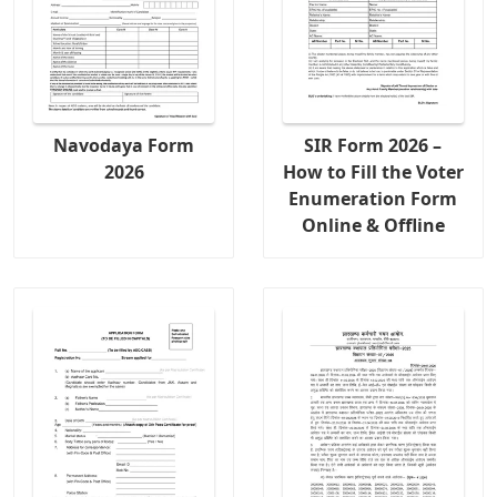
Navodaya Form
SIR Form 2026 –
2026
How to Fill the Voter
Enumeration Form
Online & Offline