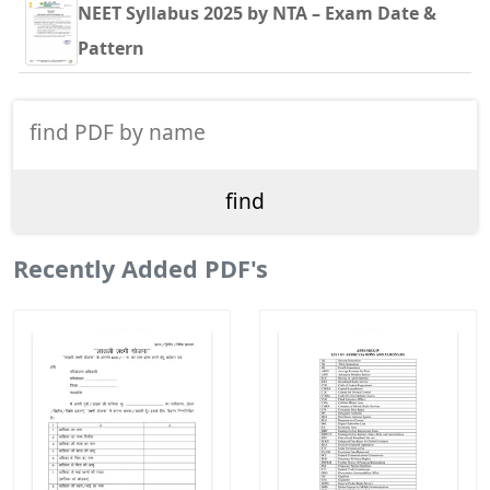
NEET Syllabus 2025 by NTA – Exam Date &
Pattern
Recently Added PDF's