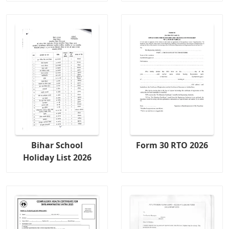
Bihar School
Form 30 RTO 2026
Holiday List 2026