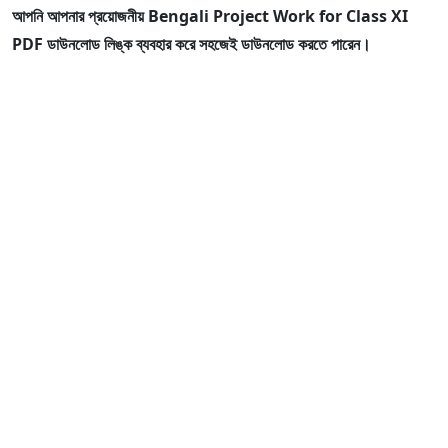
আপনি আপনার প্রয়োজনীয় Bengali Project Work for Class XI
PDF ডাউনলোড লিঙ্ক ব্যবহার করে সহজেই ডাউনলোড করতে পারেন।