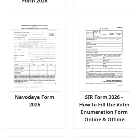
Form 2026
Navodaya Form
SIR Form 2026 –
2026
How to Fill the Voter
Enumeration Form
Online & Offline