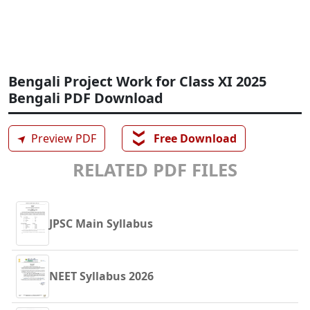
Bengali Project Work for Class XI 2025
Bengali PDF Download
❯❯
➤
Preview PDF
Free Download
RELATED PDF FILES
JPSC Main Syllabus
NEET Syllabus 2026