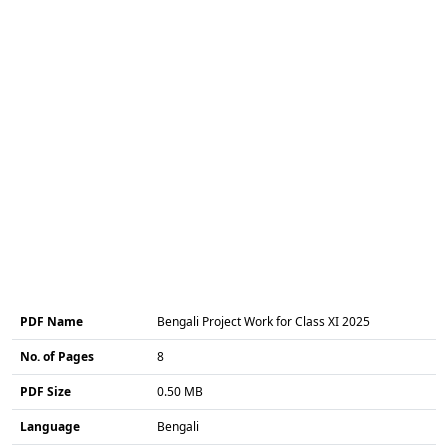
PDF Name
Bengali Project Work for Class XI 2025
No. of Pages
8
PDF Size
0.50 MB
Language
Bengali