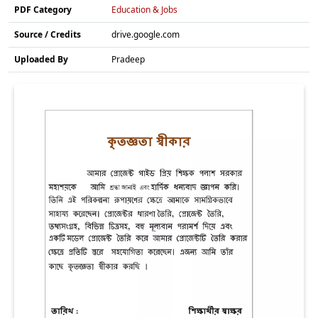
PDF Category
Education & Jobs
Source / Credits
drive.google.com
Uploaded By
Pradeep