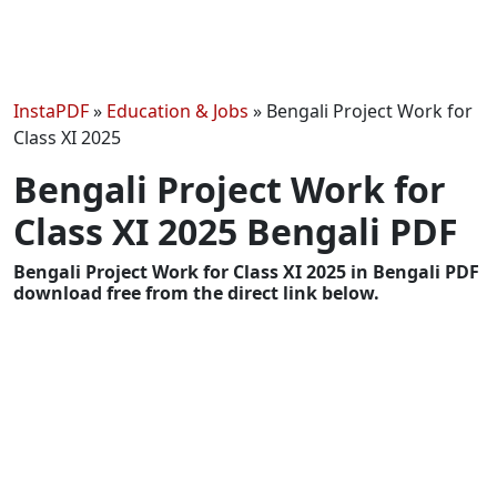
InstaPDF
»
Education & Jobs
»
Bengali Project Work for
Class XI 2025
Bengali Project Work for
Class XI 2025 Bengali PDF
Bengali Project Work for Class XI 2025 in Bengali PDF
download free from the direct link below.