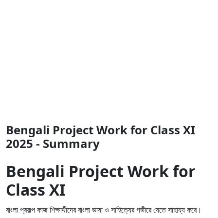
Bengali Project Work for Class XI
2025 - Summary
Bengali Project Work for
Class XI
বাংলা প্রকল্প কাজ শিক্ষার্থীদের বাংলা ভাষা ও সাহিত্যের গভীরে যেতে সাহায্য করে।