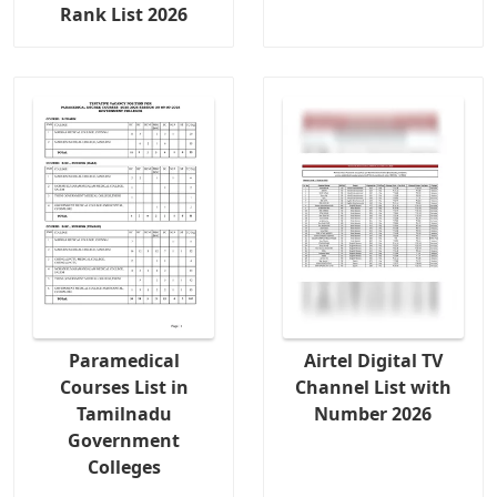
Rank List 2026
Paramedical
Airtel Digital TV
Courses List in
Channel List with
Tamilnadu
Number 2026
Government
Colleges