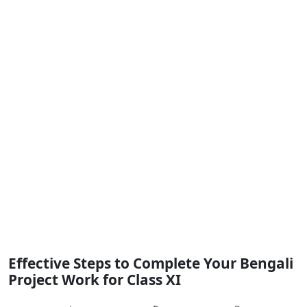
Effective Steps to Complete Your Bengali
Project Work for Class XI