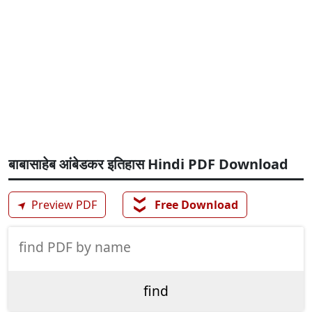
बाबासाहेब आंबेडकर इतिहास Hindi PDF Download
❯❯
➤
Preview PDF
Free Download