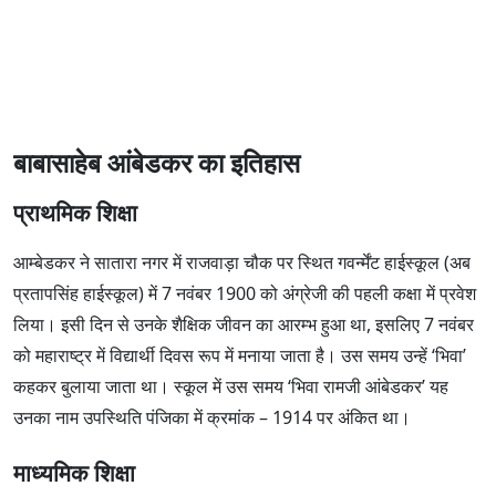
बाबासाहेब आंबेडकर का इतिहास
प्राथमिक शिक्षा
आम्बेडकर ने सातारा नगर में राजवाड़ा चौक पर स्थित गवर्न्मेंट हाईस्कूल (अब
प्रतापसिंह हाईस्कूल) में 7 नवंबर 1900 को अंग्रेजी की पहली कक्षा में प्रवेश
लिया। इसी दिन से उनके शैक्षिक जीवन का आरम्भ हुआ था, इसलिए 7 नवंबर
को महाराष्ट्र में विद्यार्थी दिवस रूप में मनाया जाता है। उस समय उन्हें ‘भिवा’
कहकर बुलाया जाता था। स्कूल में उस समय ‘भिवा रामजी आंबेडकर’ यह
उनका नाम उपस्थिति पंजिका में क्रमांक – 1914 पर अंकित था।
माध्यमिक शिक्षा