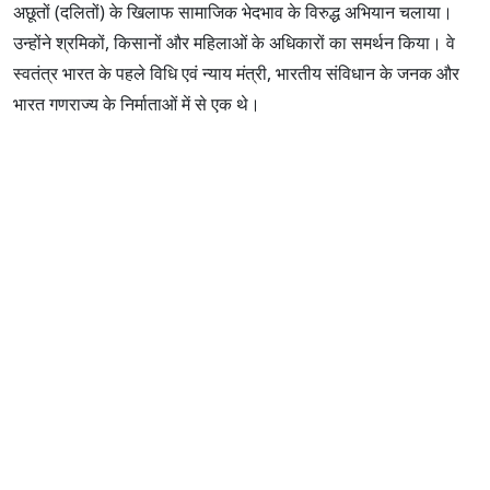
अछूतों (दलितों) के खिलाफ सामाजिक भेदभाव के विरुद्ध अभियान चलाया।
उन्होंने श्रमिकों, किसानों और महिलाओं के अधिकारों का समर्थन किया। वे
स्वतंत्र भारत के पहले विधि एवं न्याय मंत्री, भारतीय संविधान के जनक और
भारत गणराज्य के निर्माताओं में से एक थे।