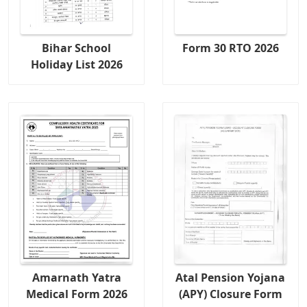
Bihar School
Form 30 RTO 2026
Holiday List 2026
Amarnath Yatra
Atal Pension Yojana
Medical Form 2026
(APY) Closure Form