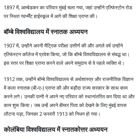
1897 में, आम्बेडकर का परिवार मुंबई चला गया, जहां उन्होंने एल्फिंस्टोन रोड
पर स्थित गवर्न्मेंट हाईस्कूल में आगे की शिक्षा प्राप्त की।
बॉम्बे विश्वविद्यालय में स्नातक अध्ययन
1907 में, उन्होंने अपनी मैट्रिक परीक्षा उत्तीर्ण की और अगले वर्ष उन्होंने
एल्फिंस्टन कॉलेज में प्रवेश किया, जो कि बॉम्बे विश्वविद्यालय से संबद्ध था।
इस स्तर पर शिक्षा प्राप्त करने वाले अपने समुदाय से वे पहले व्यक्ति थे।
1912 तक, उन्होंने बॉम्बे विश्वविद्यालय से अर्थशास्त्र और राजनीतिक विज्ञान
में कला स्नातक (बी॰ए॰) प्राप्त की और बड़ौदा राज्य सरकार के साथ काम
करने लगे। उनकी पत्नी ने अपने नए परिवार को स्थानांतरित कर दिया था और
काम शुरू किया। जब उन्हें अपने बीमार पिता को देखने के लिए मुंबई वापस
लौटना पड़ा, जिनका 2 फरवरी 1913 को निधन हो गया।
कोलंबिया विश्वविद्यालय में स्नातकोत्तर अध्ययन