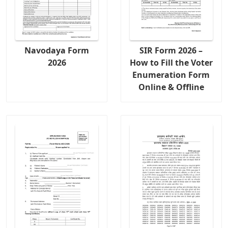
Navodaya Form
SIR Form 2026 –
2026
How to Fill the Voter
Enumeration Form
Online & Offline