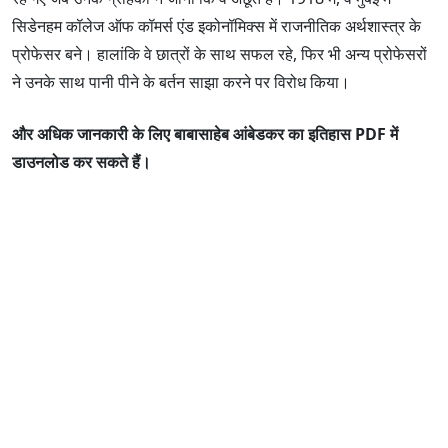
सिडेनहम कॉलेज ऑफ कॉमर्स एंड इकोनॉमिक्स में राजनीतिक अर्थशास्त्र के
प्रोफेसर बने। हालांकि वे छात्रों के साथ सफल रहे, फिर भी अन्य प्रोफेसरों
ने उनके साथ पानी पीने के बर्तन साझा करने पर विरोध किया।
और अधिक जानकारी के लिए बाबासाहेब आंबेडकर का इतिहास PDF में
डाउनलोड कर सकते हैं।