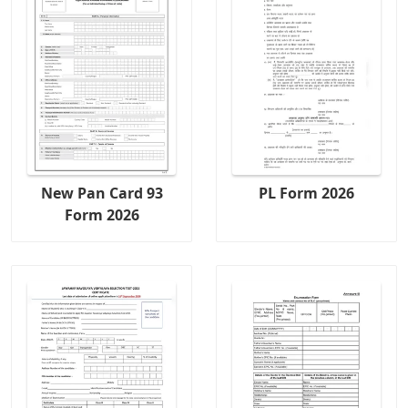
New Pan Card 93
PL Form 2026
Form 2026