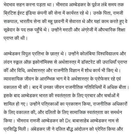
भेदभाव सहन करना पड़ता था। भीमराव आम्बेडकर के पूर्वज लंबे समय तक
ब्रिटिश ईस्ट इंडिया कंपनी की सेना में कार्यरत रहे थे। उनके पिता, रामजी
सकपाल, भारतीय सेना की महू छावनी में सेवारत थे और यहां काम करते हुए वे
सूबेदार के पद तक पहुँचे थे। उन्होंने मराठी और अंग्रेजी में औपचारिक शिक्षा
प्राप्त की थी।
आम्बेडकर विपुल प्रतिभा के छात्र थे। उन्होंने कोलंबिया विश्वविद्यालय और
लंदन स्कूल ऑफ़ इकोनॉमिक्स से अर्थशास्त्र में डॉक्टरेट की उपाधियाँ प्राप्त
कीं और विधि, अर्थशास्त्र और राजनीति विज्ञान में शोध कार्य भी किए थे।
व्यावसायिक जीवन के आरम्भिक भाग में वे अर्थशास्त्र के प्रोफेसर रहे एवं
वकालत भी की। बाद में उनका जीवन राजनीतिक गतिविधियों में अधिक बीता।
इसके बाद आम्बेडकर भारत की स्वतंत्रता के लिए प्रचार और चर्चाओं में
शामिल हो गए। उन्होंने पत्रिकाओं का प्रकाशन किया, राजनीतिक अधिकारों
के लिए वकालत की, और दलितों के लिए सामाजिक स्वतंत्रता का समर्थन
किया। भीमराव रामजी आम्बेडकर को Dr. बाबासाहेब आम्बेडकर नाम से
प्रसिद्धि मिली। अंबेडकर जी ने दलित बौद्ध आंदोलन को प्रेरित किया और