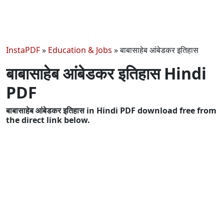
InstaPDF
»
Education & Jobs
»
बाबासाहेब आंबेडकर इतिहास
बाबासाहेब आंबेडकर इतिहास Hindi
PDF
बाबासाहेब आंबेडकर इतिहास in Hindi PDF download free from
the direct link below.