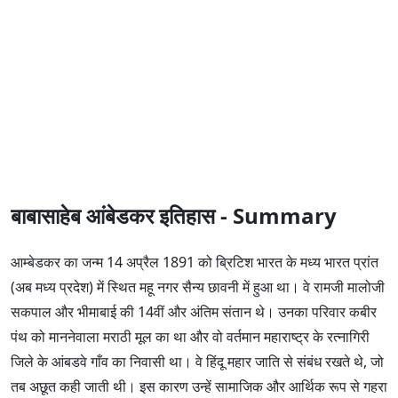
बाबासाहेब आंबेडकर इतिहास - Summary
आम्बेडकर का जन्म 14 अप्रैल 1891 को ब्रिटिश भारत के मध्य भारत प्रांत
(अब मध्य प्रदेश) में स्थित महू नगर सैन्य छावनी में हुआ था। वे रामजी मालोजी
सकपाल और भीमाबाई की 14वीं और अंतिम संतान थे। उनका परिवार कबीर
पंथ को माननेवाला मराठी मूल का था और वो वर्तमान महाराष्ट्र के रत्नागिरी
जिले के आंबडवे गाँव का निवासी था। वे हिंदू महार जाति से संबंध रखते थे, जो
तब अछूत कही जाती थी। इस कारण उन्हें सामाजिक और आर्थिक रूप से गहरा