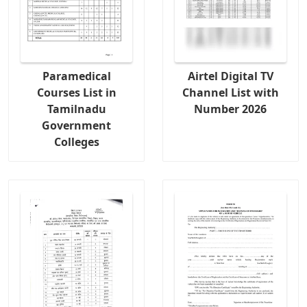
Paramedical
Airtel Digital TV
Courses List in
Channel List with
Tamilnadu
Number 2026
Government
Colleges