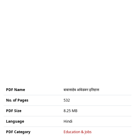
PDF Name
बाबासाहेब आंबेडकर इतिहास
No. of Pages
532
PDF Size
8.25 MB
Language
Hindi
PDF Category
Education & Jobs