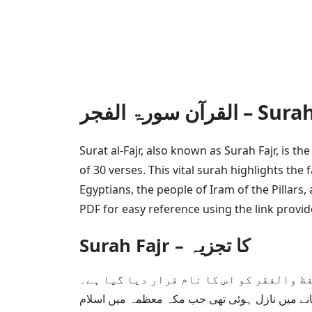
ن سورۃ الفجر
Surat al-Fajr, also known as Surah Fajr, is t
of 30 verses. This vital surah highlights the 
Egyptians, the people of Iram of the Pillars
PDF for easy reference using the link provid
Surah Fajr – کا تجزیہ
ظ والفقر کو اس کا نام قرار دیا گیا ہے۔
انے میں نازل ہوئی تھی جب مکہ معظمہ میں اسلام