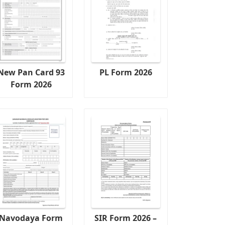
New Pan Card 93
PL Form 2026
Form 2026
Navodaya Form
SIR Form 2026 –