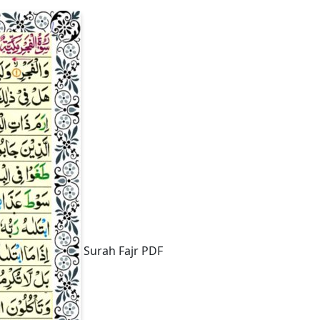
Surah Fajr PDF