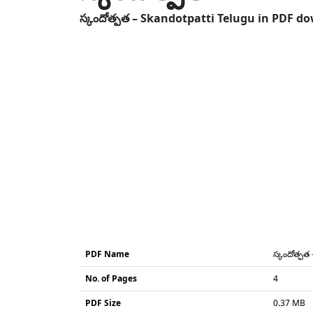
స్కందోత్పత – Skandotpatti Telugu in PDF do
PDF Name
స్కందోత్పత
No. of Pages
4
PDF Size
0.37 MB