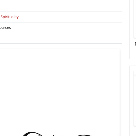
Spirituality
Sources