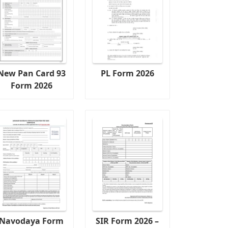
New Pan Card 93
PL Form 2026
Form 2026
Navodaya Form
SIR Form 2026 –