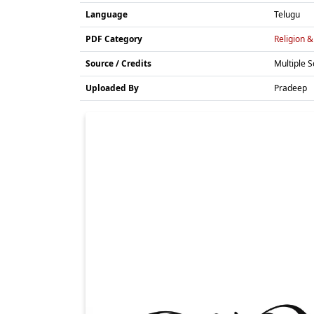
Language
Telugu
PDF Category
Religion & 
Source / Credits
Multiple 
Uploaded By
Pradeep