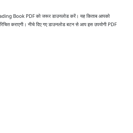
n Trading Book PDF को जरूर डाउनलोड करें। यह किताब आपको
ं से परिचित कराएगी। नीचे दिए गए डाउनलोड बटन से आप इस उपयोगी PDF