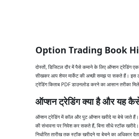
Option Trading Book H
दोस्तों, डिजिटल दौर में पैसे कमाने के लिए ऑप्शन ट्रेडिंग
सीखकर आप शेयर मार्केट की अच्छी समझ पा सकते हैं। इस ले
ट्रेडिंग किताब PDF डाउनलोड करने का आसान तरीका मिल
ऑप्शन ट्रेडिंग क्या है और यह कै
ऑप्शन ट्रेडिंग में कॉल और पुट ऑप्शन खरीदे या बेचे जाते ह
की संभावना पर निवेश कर सकते हैं, बिना सीधे स्टॉक खरीदे
निर्धारित तारीख तक स्टॉक खरीदने या बेचने का अधिकार देत