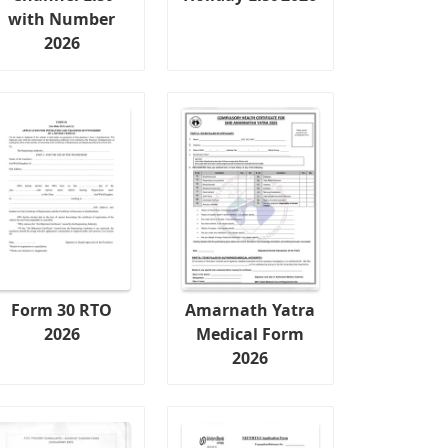
with Number
2026
Form 30 RTO
Amarnath Yatra
2026
Medical Form
2026