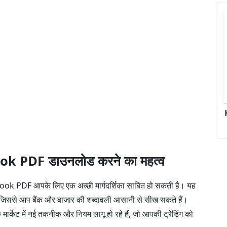
k PDF डाउनलोड करने का महत्व
 Book PDF आपके लिए एक अच्छी मार्गदर्शिका साबित हो सकती है। यह
ै, जिससे आप बैंक और बाजार की शब्दावली आसानी से सीख सकते हैं।
ि मार्केट में नई तकनीक और नियम लागू हो रहे हैं, जो आपकी ट्रेडिंग को