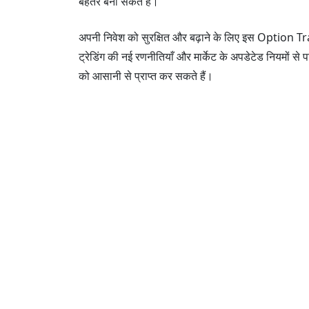
बेहतर बना सकते हैं।
अपनी निवेश को सुरक्षित और बढ़ाने के लिए इस Optio
ट्रेडिंग की नई रणनीतियाँ और मार्केट के अपडेटेड नियमो
को आसानी से प्राप्त कर सकते हैं।