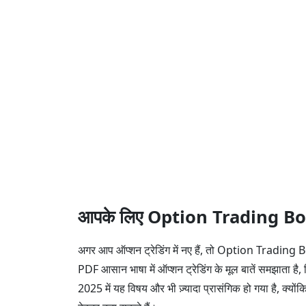
आपके लिए Option Trading Boo
अगर आप ऑप्शन ट्रेडिंग में नए हैं, तो Option Trading
PDF आसान भाषा में ऑप्शन ट्रेडिंग के मूल बातें समझाता ह
2025 में यह विषय और भी ज़्यादा प्रासंगिक हो गया है, क्योंक