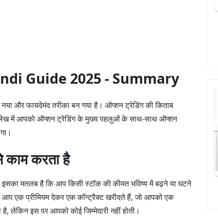
indi Guide 2025 - Summary
 एक नया और फायदेमंद तरीका बन गया है। ऑप्शन ट्रेडिंग की किताब
ख में आपको ऑप्शन ट्रेडिंग के मुख्य पहलुओं के साथ-साथ ऑप्शन
ेगा।
से काम करता है
ैं। इसका मतलब है कि आप किसी स्टॉक की कीमत भविष्य में बढ़ने या घटने
। आप एक प्रीमियम देकर एक कॉन्ट्रैक्ट खरीदते हैं, जो आपको एक
ा है, लेकिन इस पर आपको कोई जिम्मेदारी नहीं होती।