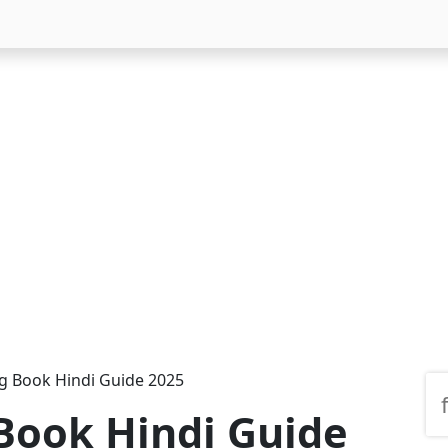
g Book Hindi Guide 2025
Book Hindi Guide