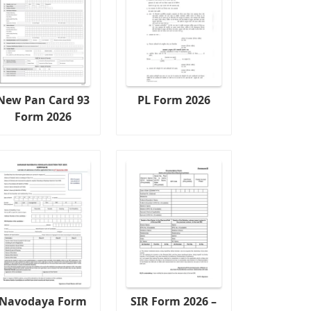
New Pan Card 93
PL Form 2026
Form 2026
Navodaya Form
SIR Form 2026 –