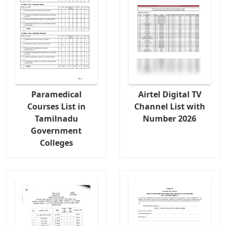
Paramedical
Airtel Digital TV
Courses List in
Channel List with
Tamilnadu
Number 2026
Government
Colleges