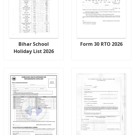
Bihar School
Form 30 RTO 2026
Holiday List 2026