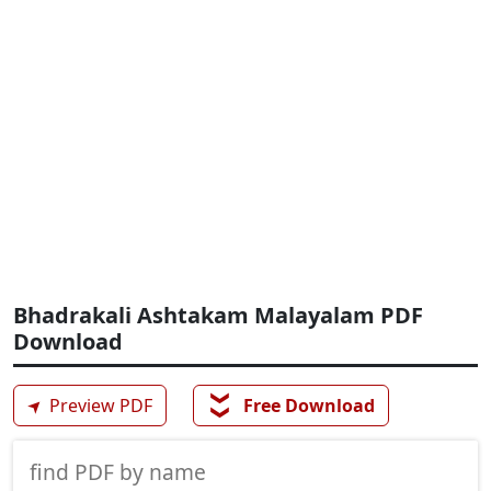
Bhadrakali Ashtakam Malayalam PDF
Download
❯❯
➤
Preview PDF
Free Download