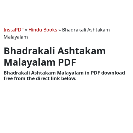
InstaPDF
»
Hindu Books
»
Bhadrakali Ashtakam
Malayalam
Bhadrakali Ashtakam
Malayalam PDF
Bhadrakali Ashtakam Malayalam in PDF download
free from the direct link below.