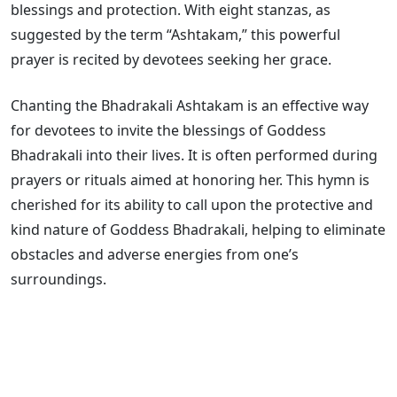
blessings and protection. With eight stanzas, as
suggested by the term “Ashtakam,” this powerful
prayer is recited by devotees seeking her grace.
Chanting the Bhadrakali Ashtakam is an effective way
for devotees to invite the blessings of Goddess
Bhadrakali into their lives. It is often performed during
prayers or rituals aimed at honoring her. This hymn is
cherished for its ability to call upon the protective and
kind nature of Goddess Bhadrakali, helping to eliminate
obstacles and adverse energies from one’s
surroundings.