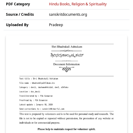
PDF Category
Hindu Books
,
Religion & Spirituality
Source / Credits
sanskritdocuments.org
Uploaded By
Pradeep