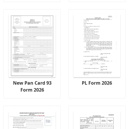
New Pan Card 93
PL Form 2026
Form 2026