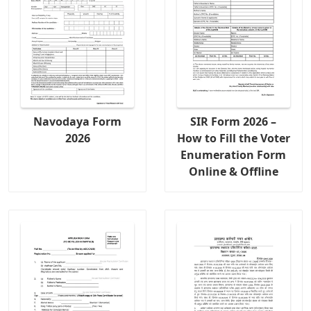
Navodaya Form
SIR Form 2026 –
2026
How to Fill the Voter
Enumeration Form
Online & Offline