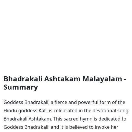
Bhadrakali Ashtakam Malayalam -
Summary
Goddess Bhadrakali, a fierce and powerful form of the
Hindu goddess Kali, is celebrated in the devotional song
Bhadrakali Ashtakam. This sacred hymn is dedicated to
Goddess Bhadrakali, and it is believed to invoke her