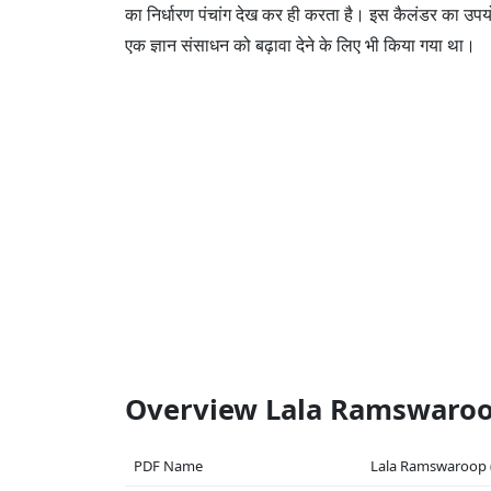
का निर्धारण पंचांग देख कर ही करता है। इस कैलंडर का उपयोग
एक ज्ञान संसाधन को बढ़ावा देने के लिए भी किया गया था।
Overview Lala Ramswaroo
PDF Name
Lala Ramswaroop 