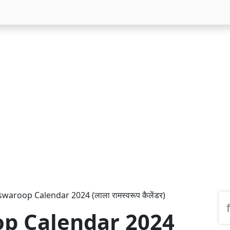
waroop Calendar 2024 (लाला रामस्वरूप कैलेंडर)
p Calendar 2024