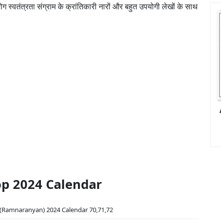
 स्वतंत्रता संग्राम के क्रांतिकारी नारों और बहुत उपयोगी लेखों के साथ
p 2024 Calendar
(Ramnaranyan) 2024 Calendar 70,71,72