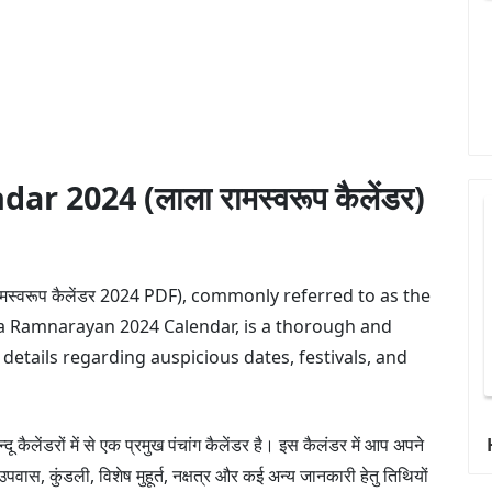
2024 (लाला रामस्वरूप कैलेंडर)
्वरूप कैलेंडर 2024 PDF), commonly referred to as the
 Ramnarayan 2024 Calendar, is a thorough and
etails regarding auspicious dates, festivals, and
दू कैलेंडरों में से एक प्रमुख पंचांग कैलेंडर है। इस कैलंडर में आप अपने
ंदू उपवास, कुंडली, विशेष मुहूर्त, नक्षत्र और कई अन्य जानकारी हेतु तिथियों