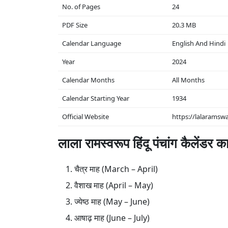
No. of Pages
24
PDF Size
20.3 MB
Calendar Language
English And Hindi
Year
2024
Calendar Months
All Months
Calendar Starting Year
1934
Official Website
https://lalarams
लाला रामस्वरूप हिंदू पंचांग कैलेंडर 
चैत्र माह (March – April)
वैशाख माह (April – May)
ज्येष्ठ माह (May – June)
आषाढ़ माह (June – July)