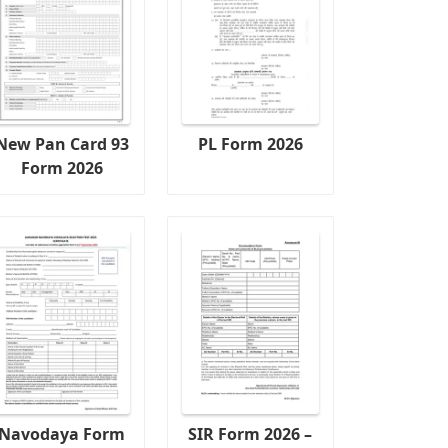
New Pan Card 93
PL Form 2026
Form 2026
Navodaya Form
SIR Form 2026 –