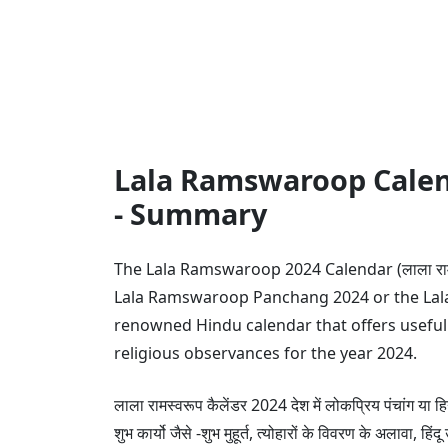
Lala Ramswaroop Calendar 
- Summary
The Lala Ramswaroop 2024 Calendar (लाला रामस
Lala Ramswaroop Panchang 2024 or the Lala
renowned Hindu calendar that offers useful d
religious observances for the year 2024.
लाला रामस्वरूप कैलेंडर 2024 देश में लोकप्रिय पंचांग या हिन्
शुभ कार्यो जैसे -शुभ मुहूर्त, त्योहारों के विवरण के अलावा, हि