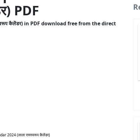
ंडर) PDF
R
ूप कैलेंडर) in PDF download free from the direct
 2024 (लाला रामस्वरूप कैलेंडर)