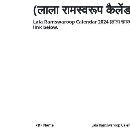
(लाला रामस्वरूप कैले
Lala Ramswaroop Calendar 2024 (लाला रामस्वर
link below.
PDF Name
Lala Ramswaroop Calendar