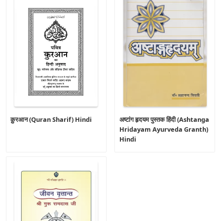
क़ुरआन (Quran Sharif) Hindi
अष्टांग हृदयम पुस्तक हिंदी (Ashtanga
Hridayam Ayurveda Granth)
Hindi