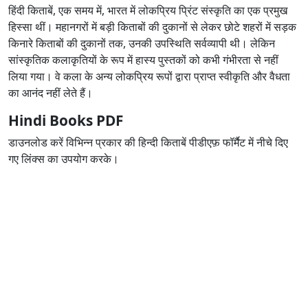
हिंदी किताबें, एक समय में, भारत में लोकप्रिय प्रिंट संस्कृति का एक प्रमुख
हिस्सा थीं। महानगरों में बड़ी किताबों की दुकानों से लेकर छोटे शहरों में सड़क
किनारे किताबों की दुकानों तक, उनकी उपस्थिति सर्वव्यापी थी। लेकिन
सांस्कृतिक कलाकृतियों के रूप में हास्य पुस्तकों को कभी गंभीरता से नहीं
लिया गया। वे कला के अन्य लोकप्रिय रूपों द्वारा प्राप्त स्वीकृति और वैधता
का आनंद नहीं लेते हैं।
Hindi Books PDF
डाउनलोड करें विभिन्न प्रकार की हिन्दी किताबें पीडीएफ़ फॉर्मैट में नीचे दिए
गए लिंक्स का उपयोग करके।