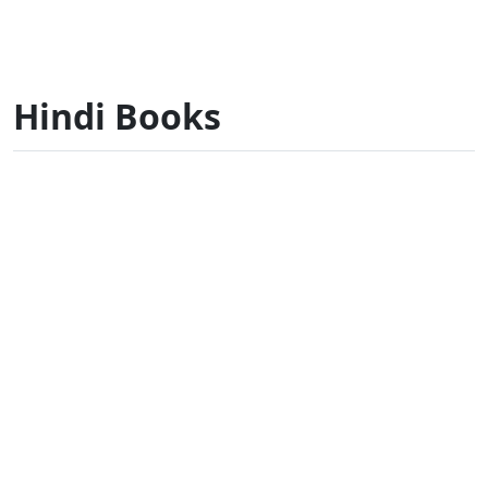
Hindi Books